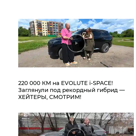
220 000 КМ на EVOLUTE i‑SPACE!
Заглянули под рекордный гибрид —
ХЕЙТЕРЫ, СМОТРИМ!