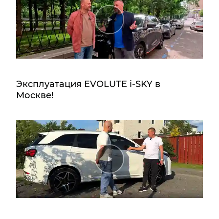
Эксплуатация EVOLUTE i‑SKY в
Москве!