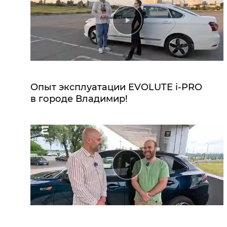
Опыт эксплуатации EVOLUTE i‑PRO
в городе Владимир!