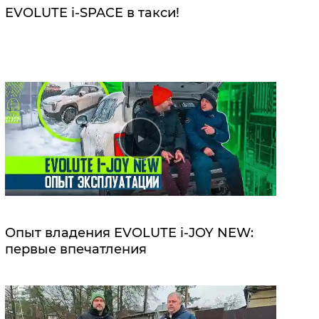
EVOLUTE i‑SPACE в такси!
Опыт владения EVOLUTE i‑JOY NEW:
первые впечатления