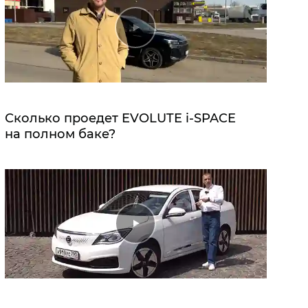
Сколько проедет EVOLUTE i‑SPACE
на полном баке?