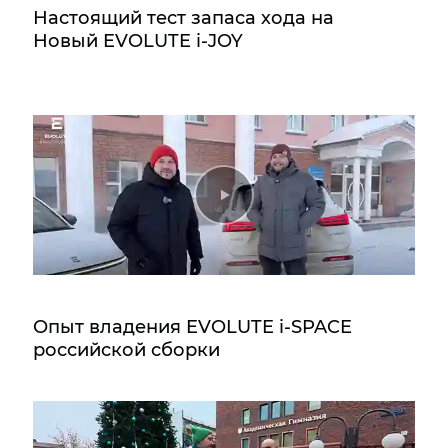
Настоящий тест запаса хода на
Новый EVOLUTE i‑JOY
Опыт владения EVOLUTE i‑SPACE
российской сборки