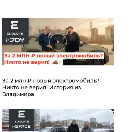
За 2 млн ₽ новый электромобиль?
Никто не верил! История из
Владимира