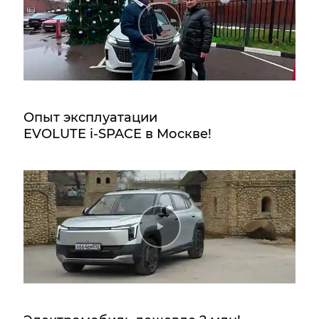
Опыт эксплуатации
EVOLUTE i‑SPACE в Москве!