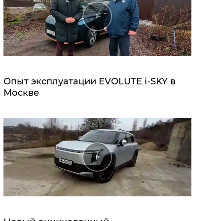
Опыт эксплуатации EVOLUTE i‑SKY в
Москве