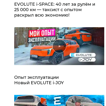
EVOLUTE i‑SPACE: 40 лет за рулём и
25 000 км — таксист с опытом
раскрыл всю экономию!
Опыт эксплуатации
Новый EVOLUTE i‑JOY