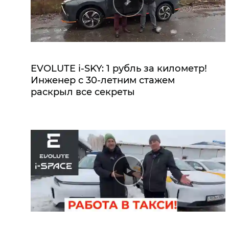
EVOLUTE i‑SKY: 1 рубль за километр!
Инженер с 30-летним стажем
раскрыл все секреты