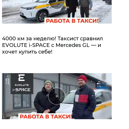
4000 км за неделю! Таксист сравнил
EVOLUTE i‑SPACE с Mercedes GL — и
хочет купить себе!