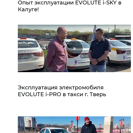
Опыт эксплуатации EVOLUTE i‑SKY в
Калуге!
Эксплуатация электромобиля
EVOLUTE i‑PRO в такси г. Тверь