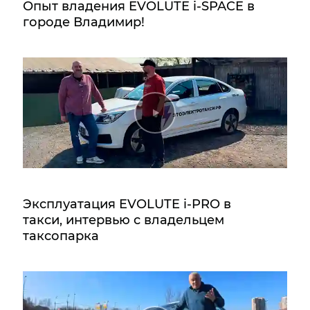
Опыт владения EVOLUTE i‑SPACE в
городе Владимир!
Эксплуатация EVOLUTE i‑PRO в
такси, интервью с владельцем
таксопарка