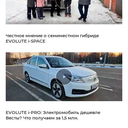
Честное мнение о семиместном гибриде
EVOLUTE i‑SPACE
EVOLUTE i‑PRO: Электромобиль дешевле
Весты? Что получаем за 1,5 млн.