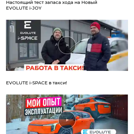
Настоящий тест запаса хода на Новый
EVOLUTE i‑JOY
EVOLUTE i‑SPACE в такси!