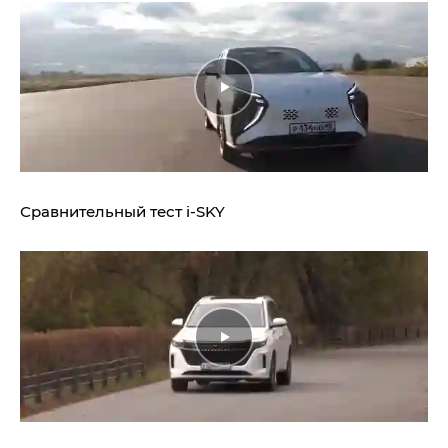
Сравнительный тест
i‑SKY