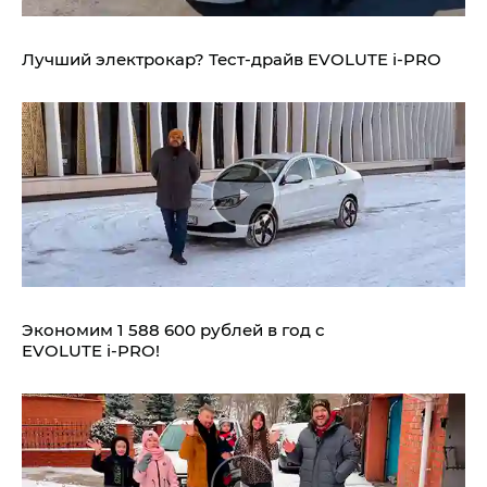
Лучший электрокар? Тест-драйв EVOLUTE i‑PRO
Экономим 1 588 600 рублей в год с
EVOLUTE i‑PRO!