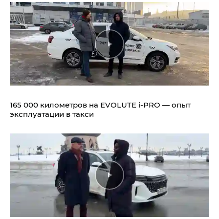
165 000 километров на EVOLUTE i‑PRO — опыт
эксплуатации в такси