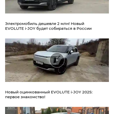
Электромобиль дешевле 2 млн! Новый
EVOLUTE i‑JOY будет собираться в России
Новый оцинкованный EVOLUTE i‑JOY 2025:
первое знакомство!