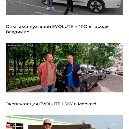
Опыт эксплуатации EVOLUTE i‑PRO в городе
Владимир!
Эксплуатация EVOLUTE i‑SKY в Москве!