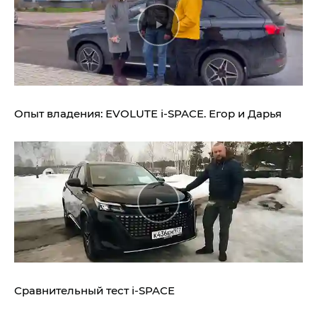
Опыт владения:
EVOLUTE i‑SPACE.
Егор и Дарья
Сравнительный тест
i‑SPACE