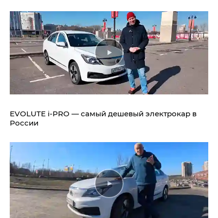
EVOLUTE i‑PRO — самый дешевый электрокар в
России