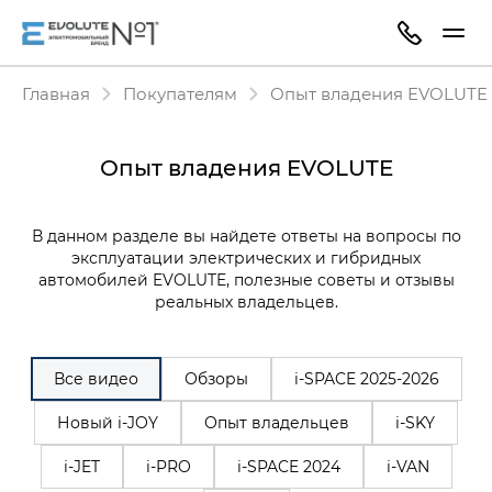
Главная
Покупателям
Опыт владения EVOLUTE
Опыт владения EVOLUTE
В данном разделе вы найдете ответы на вопросы по
эксплуатации электрических и гибридных
автомобилей EVOLUTE, полезные советы и отзывы
реальных владельцев.
Все видео
Обзоры
i‑SPACE 2025-2026
Новый i-JOY
Опыт владельцев
i-SKY
i-JET
i-PRO
i-SPACE 2024
i-VAN