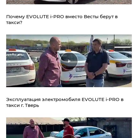
Почему EVOLUTE i‑PRO вместо Весты берут в
такси?
Эксплуатация электромобиля EVOLUTE i‑PRO в
такси г. Тверь