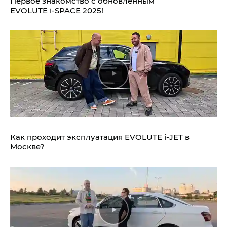
Первое знакомство с обновлённым
EVOLUTE i‑SPACE 2025!
Как проходит эксплуатация EVOLUTE i‑JET в
Москве?