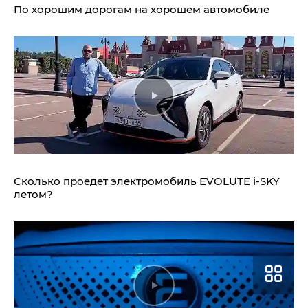
По хорошим дорогам на хорошем автомобиле
Сколько проедет электромобиль
EVOLUTE i‑SKY
летом?