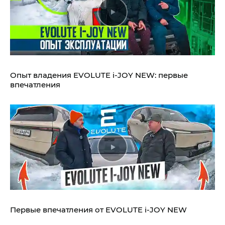
Опыт владения EVOLUTE i‑JOY NEW: первые
впечатления
Первые впечатления от EVOLUTE i‑JOY NEW