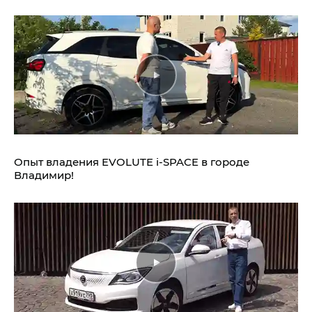
Опыт владения EVOLUTE i‑SPACE в городе
Владимир!