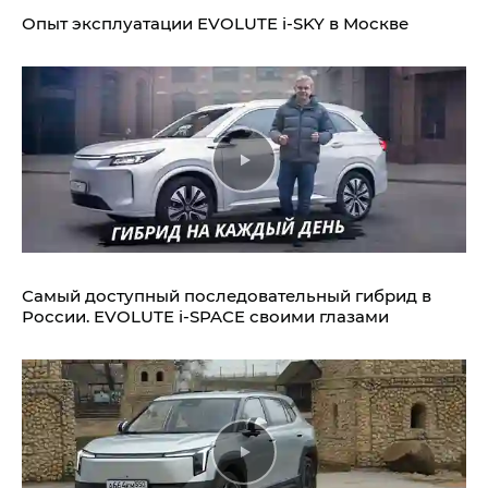
Опыт эксплуатации EVOLUTE i‑SKY в Москве
Самый доступный последовательный гибрид в
России. EVOLUTE i‑SPACE своими глазами