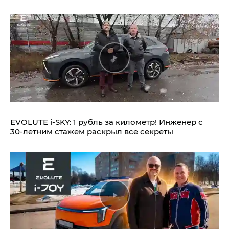
EVOLUTE i‑SKY: 1 рубль за километр! Инженер с
30-летним стажем раскрыл все секреты