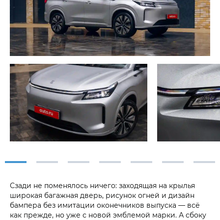
Сзади не поменялось ничего: заходящая на крылья
широкая багажная дверь, рисунок огней и дизайн
бампера без имитации оконечников выпуска — всё
как прежде, но уже с новой эмблемой марки. А сбоку