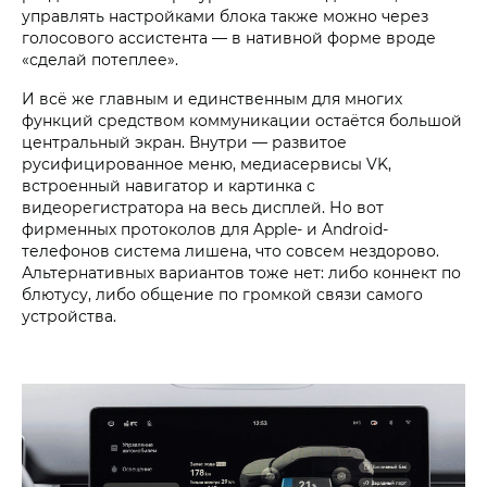
управлять настройками блока также можно через
голосового ассистента — в нативной форме вроде
«сделай потеплее».
И всё же главным и единственным для многих
функций средством коммуникации остаётся большой
центральный экран. Внутри — развитое
русифицированное меню, медиасервисы VK,
встроенный навигатор и картинка с
видеорегистратора на весь дисплей. Но вот
фирменных протоколов для Apple- и Android-
телефонов система лишена, что совсем нездорово.
Альтернативных вариантов тоже нет: либо коннект по
блютусу, либо общение по громкой связи самого
устройства.