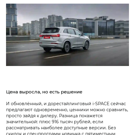
Цена выросла, но есть решение
И обновлённый, и дорестайлинговый i‑SPACE сейчас
предлагают одновременно, ценники можно сравнить,
просто зайдя к дилеру. Разница покажется
значительной: плюс 916 тысяч рублей, если
рассматривать наиболее доступные версии. Без
скидок и спецпрограмм новинка с пятиместным