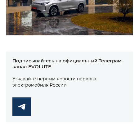
Подписывайтесь на официальный Телеграм-
канал EVOLUTE
Узнавайте первым новости первого
электромобиля России