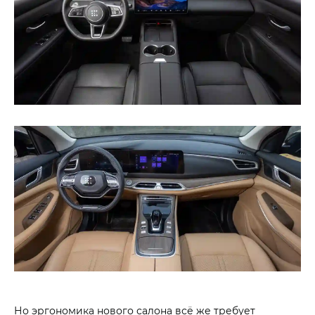
Но эргономика нового салона всё же требует