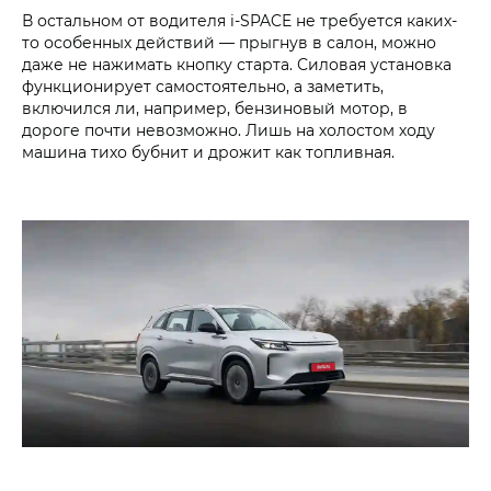
В остальном от водителя i‑SPACE не требуется каких-
то особенных действий — прыгнув в салон, можно
даже не нажимать кнопку старта. Силовая установка
функционирует самостоятельно, а заметить,
включился ли, например, бензиновый мотор, в
дороге почти невозможно. Лишь на холостом ходу
машина тихо бубнит и дрожит как топливная.