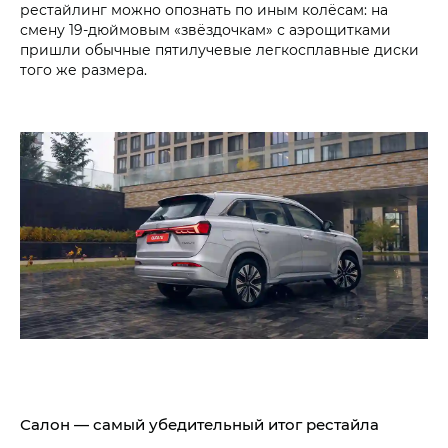
рестайлинг можно опознать по иным колёсам: на
смену 19-дюймовым «звёздочкам» с аэрощитками
пришли обычные пятилучевые легкосплавные диски
того же размера.
Салон — самый убедительный итог рестайла