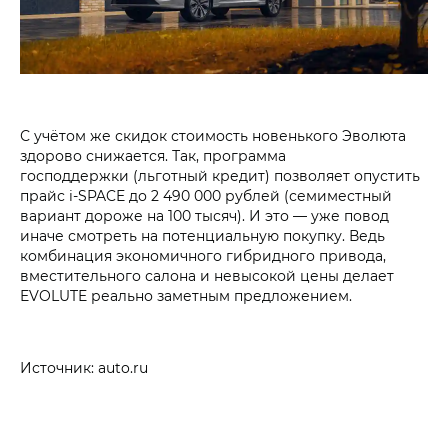
С учётом же скидок стоимость новенького Эволюта
здорово снижается. Так, программа
господдержки (льготный кредит) позволяет опустить
прайс i‑SPACE до 2 490 000 рублей (семиместный
вариант дороже на 100 тысяч). И это — уже повод
иначе смотреть на потенциальную покупку. Ведь
комбинация экономичного гибридного привода,
вместительного салона и невысокой цены делает
EVOLUTE реально заметным предложением.
Источник: auto.ru