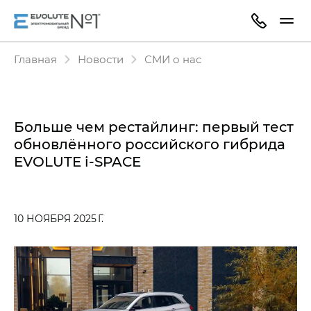
Главная
Новости
СМИ о нас
Больше чем рестайлинг: первый тест
обновлённого российского гибрида
EVOLUTE i‑SPACE
10 НОЯБРЯ 2025 Г.