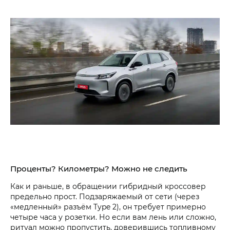
Проценты? Километры? Можно не следить
Как и раньше, в обращении гибридный кроссовер
предельно прост. Подзаряжаемый от сети (через
«медленный» разъём Type 2), он требует примерно
четыре часа у розетки. Но если вам лень или сложно,
ритуал можно пропустить, доверившись топливному