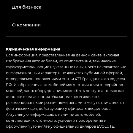
Для бизнеса
О компании
Юридическая информация
Вся информация, представленная на данном сайте, включая
изображения автомобилей, их комплектации, технические
характеристики, опции и указанные цены, носит исключительно
информационный характер и не является публичной офертой,
определяемой положениями статьи 437 Гражданского кодекса
РФ. Изображения автомобилей могут отличаться от серийных
моделей, часть оборудования может быть доступна только как
дополнительная опция. Указанные цены являются
рекомендованными розничными ценами и могут отличаться от
фактических цен, действующих у официальных дилеров.
Актуальную информацию о наличии автомобилей,
комплектациях, стоимости, условиях приобретения и
оформления уточняйте у официальных дилеров EVOLUTE.