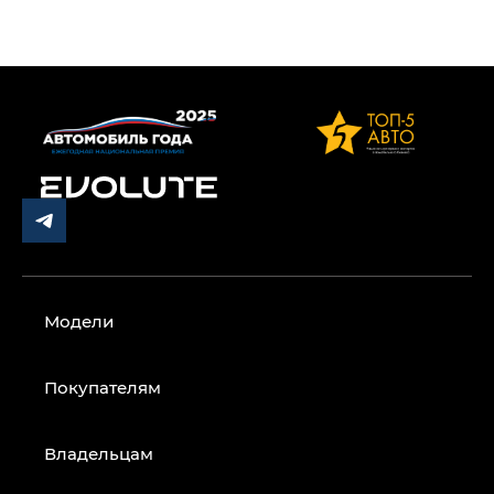
Модели
Покупателям
Владельцам