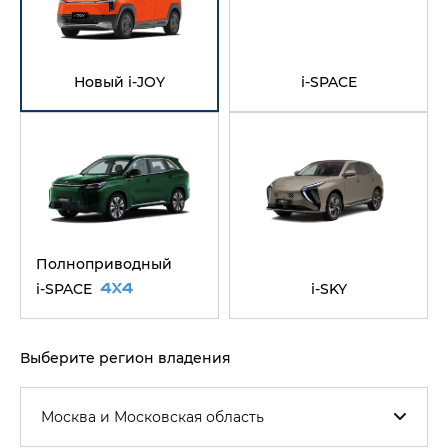
Новый i‑JOY
i-SPACE
Полноприводный
i‑SPACE
i‑SKY
Выберите регион владения
Москва и Московская область