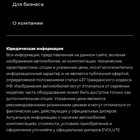
Для бизнеса
О компании
Юридическая информация
Вся информация, представленная на данном сайте, включая
изображения автомобилей, их комплектации, технические
характеристики, опции и указанные цены, носит исключительно
информационный характер и не является публичной офертой,
определяемой положениями статьи 437 Гражданского кодекса
РФ. Изображения автомобилей могут отличаться от серийных
моделей, часть оборудования может быть доступна только как
дополнительная опция. Указанные цены являются
рекомендованными розничными ценами и могут отличаться от
фактических цен, действующих у официальных дилеров.
Актуальную информацию о наличии автомобилей,
комплектациях, стоимости, условиях приобретения и
оформления уточняйте у официальных дилеров EVOLUTE.