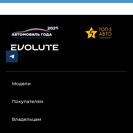
Модели
Покупателям
Владельцам