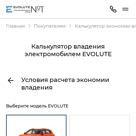
Главная
Покупателям
Калькулятор экономии в
Калькулятор владения
электромобилем EVOLUTE
Условия расчета экономии
владения
Выберите модель EVOLUTE