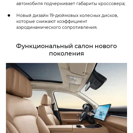
автомобиля подчеркивает габариты кроссовера;
Новый дизайн 19-дюймовых колесных дисков,
которые снижают коэффициент
аэродинамического сопротивления.
Функциональный салон нового
поколения