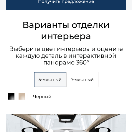
Получить предложение
Варианты отделки
интерьера
Выберите цвет интерьера и оцените
каждую деталь в интерактивной
панораме 360°
5-местный
7-местный
Черный