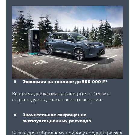
Экономия на топливе до 500 000 ₽*
Во время движения на электротяге бензин
не расходуется, только электроэнергия.
Значительное сокращение
эксплуатационных расходов
Благодаря гибридному приводу средний расход