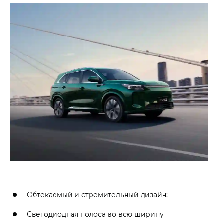
Обтекаемый и стремительный дизайн;
Светодиодная полоса во всю ширину