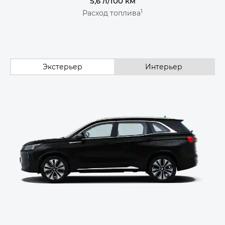
5,6 л/100 км
1
Расход топлива
Экстерьер
Интерьер