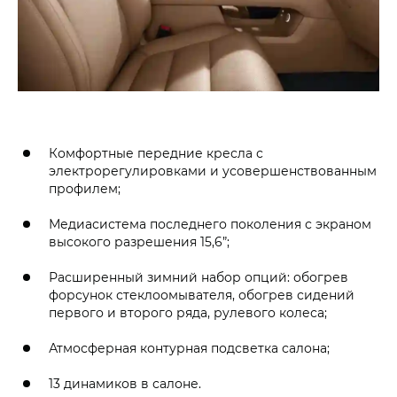
Комфортные передние кресла с
электрорегулировками и усовершенствованным
профилем;
Медиасистема последнего поколения с экраном
высокого разрешения 15,6”;
Расширенный зимний набор опций: обогрев
форсунок стеклоомывателя, обогрев сидений
первого и второго ряда, рулевого колеса;
Атмосферная контурная подсветка салона;
13 динамиков в салоне.