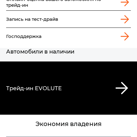
трейд-ин
Запись на тест-драйв
Господдержка
Автомобили в наличии
Трейд-ин EVOLUTE
Экономия владения