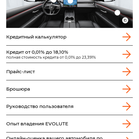
Кредитный калькулятор
Кредит от 0,01% до 18,10%
полная стоимость кредита от 0,01% до 23,391%
Прайс-лист
Брошюра
Руководство пользователя
Опыт владения EVOLUTE
Онлайн-оценка вашего автомобиля по