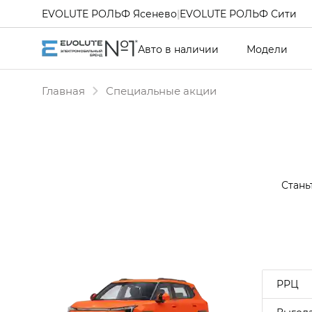
EVOLUTE РОЛЬФ Ясенево
|
EVOLUTE РОЛЬФ Сити
Авто в наличии
Модели
Главная
Специальные акции
Стань
РРЦ