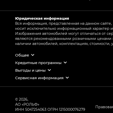
Юридическая информация
Вся информация, представленная на данном сайте,
носит исключительно информационный характер и 
Изображения автомобилей могут отличаться от сер
являются рекомендованными розничными ценами и 
наличии автомобилей, комплектациях, стоимости,
Общее
Кредитные программы
Выгоды и цены
Сервисная информация
© 2026,
АО «РОЛЬФ»
Правова
ИНН 5047254063
ОГРН 1215000076279