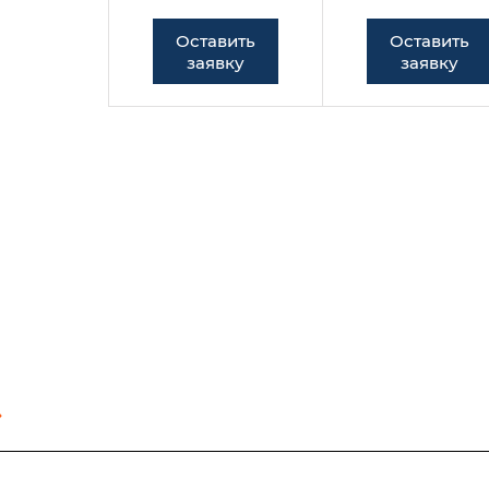
Оставить
Оставить
заявку
заявку