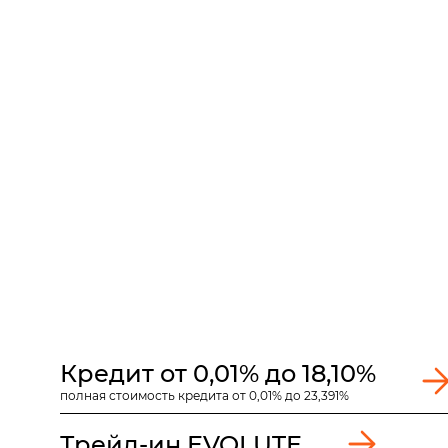
Кредит от 0,01% до 18,10%
полная стоимость кредита от 0,01% до 23,391%
Трейд-ин EVOLUTE