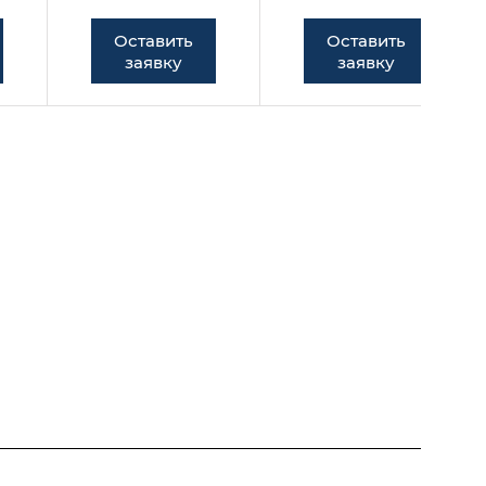
Оставить
Оставить
заявку
заявку