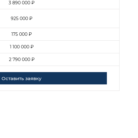
3 890 000 ₽
925 000 ₽
175 000 ₽
1 100 000 ₽
2 790 000 ₽
Оставить заявку