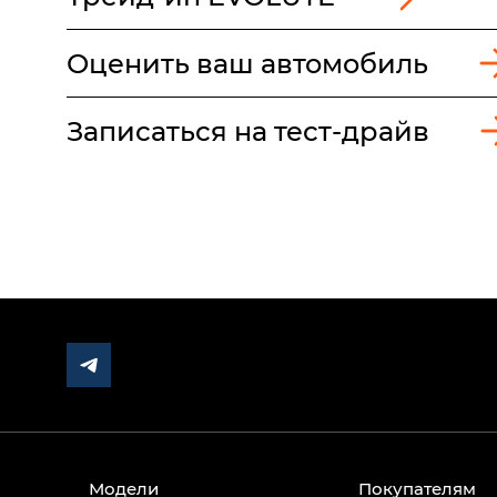
Оценить ваш автомобиль
Записаться на тест-драйв
Модели
Покупателям