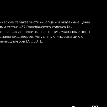
ические характеристики, опции и указанные цены,
и статьи 437 Гражданского кодекса РФ.
олько как дополнительная опция. Указанные цены
ициальных дилеров. Актуальную информацию о
льных дилеров EVOLUTE.