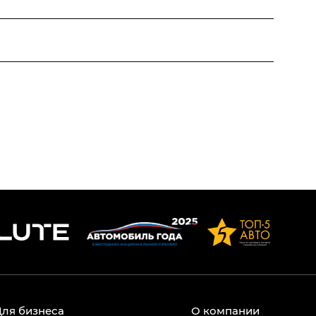
Для бизнеса
О компании