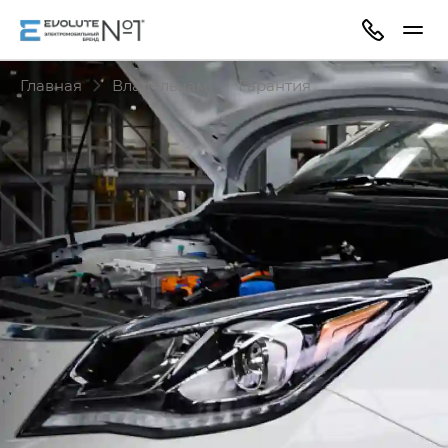
Главная
Владельцам
Гарантия