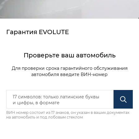
Гарантия EVOLUTE
Проверьте ваш автомобиль
Для проверки срока гарантийного обслуживания
автомобиля введите ВИН-номер
ВИН номер состоит из 17 знаков, он указан в ваших документах
на автомобиль и под лобовым стеклом