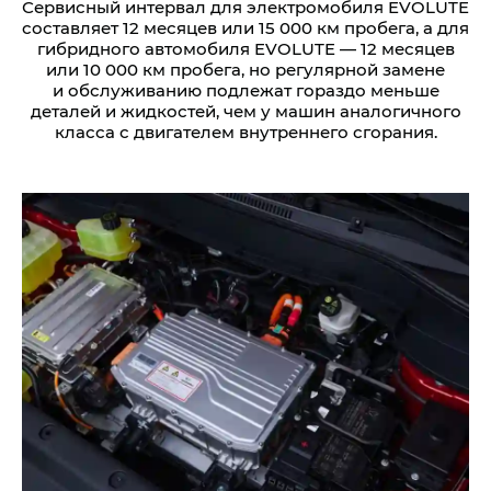
Сервисный интервал для электромобиля EVOLUTE
составляет 12 месяцев или 15 000 км пробега, а для
гибридного автомобиля EVOLUTE — 12 месяцев
или 10 000 км пробега, но регулярной замене
и обслуживанию подлежат гораздо меньше
деталей и жидкостей, чем у машин аналогичного
класса с двигателем внутреннего сгорания.