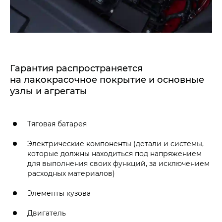
Гарантия распространяется
на лакокрасочное покрытие и основные
узлы и агрегаты
Тяговая батарея
Электрические компоненты (детали и системы,
которые должны находиться под напряжением
для выполнения своих функций, за исключением
расходных материалов)
Элементы кузова
Двигатель