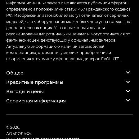
информационный характер и не является публичной офертой,
определяемой положениями статьи 437 Гражданского кодекса
РФ. Изображения автомобилей могут отличаться от серийных
моделей, часть оборудования может быть доступна только как
дополнительная опция. Указанные цены являются
рекомендованными розничными ценами и могут отличаться от
фактических цен, действующих у официальных дилеров.
Актуальную информацию о наличии автомобилей,
комплектациях, стоимости, условиях приобретения и
оформления уточняйте у официальных дилеров EVOLUTE.
Общее
Кредитные программы
Выгоды и цены
Сервисная информация
© 2026,
АО «РОЛЬФ»