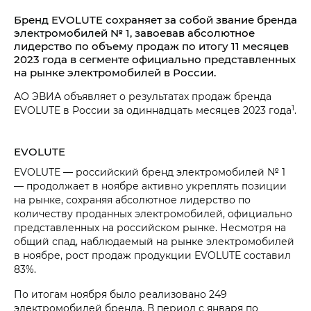
Бренд EVOLUTE сохраняет за собой звание бренда
электромобилей № 1, завоевав абсолютное
лидерство по объему продаж по итогу 11 месяцев
2023 года в сегменте официально представленных
на рынке электромобилей в России.
АО ЭВИА объявляет о результатах продаж бренда
1
EVOLUTE в России за одиннадцать месяцев 2023 года
.
EVOLUTE
EVOLUTE — российский бренд электромобилей № 1
— продолжает в ноябре активно укреплять позиции
на рынке, сохраняя абсолютное лидерство по
количеству проданных электромобилей, официально
представленных на российском рынке. Несмотря на
общий спад, наблюдаемый на рынке электромобилей
в ноябре, рост продаж продукции EVOLUTE составил
83%.
По итогам ноября было реализовано 249
электромобилей бренда. В период с января по