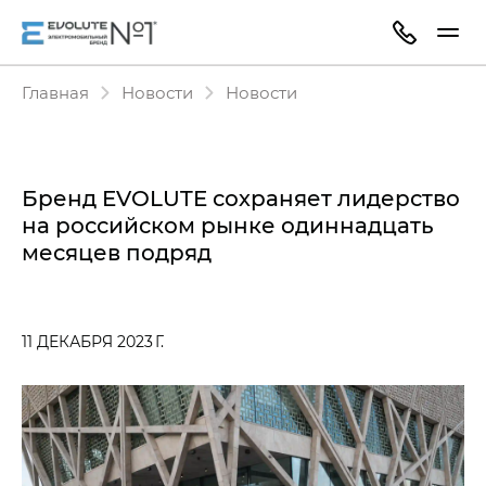
Главная
Новости
Новости
Бренд EVOLUTE сохраняет лидерство
на российском рынке одиннадцать
месяцев подряд
11 ДЕКАБРЯ 2023 Г.