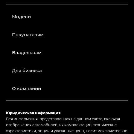
Модели
Покупателям
Владельцам
Для бизнеса
О компании
Юридическая информация
Вся информация, представленная на данном сайте, включая
изображения автомобилей, их комплектации, технические
характеристики, опции и указанные цены, носит исключительно