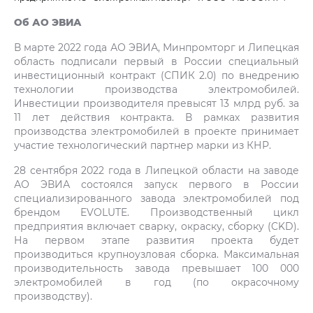
Об АО ЭВИА
В марте 2022 года АО ЭВИА, Минпромторг и Липецкая
область подписали первый в России специальный
инвестиционный контракт (СПИК 2.0) по внедрению
технологии производства электромобилей.
Инвестиции производителя превысят 13 млрд руб. за
11 лет действия контракта. В рамках развития
производства электромобилей в проекте принимает
участие технологический партнер марки из КНР.
28 сентября 2022 года в Липецкой области на заводе
АО ЭВИА состоялся запуск первого в России
специализированного завода электромобилей под
брендом EVOLUTE. Производственный цикл
предприятия включает сварку, окраску, сборку (CKD).
На первом этапе развития проекта будет
производиться крупноузловая сборка. Максимальная
производительность завода превышает 100 000
электромобилей в год (по окрасочному
производству).