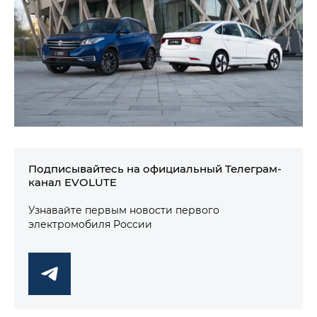
Подписывайтесь на официальный Телеграм-
канал EVOLUTE
Узнавайте первым новости первого
электромобиля России