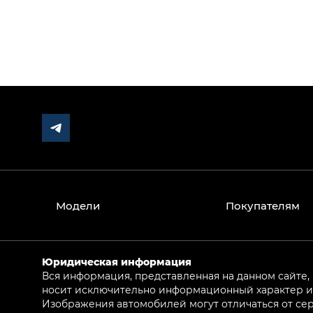
Модели
Покупателям
Юридическая информация
Вся информация, представленная на данном сайте,
носит исключительно информационный характер и 
Изображения автомобилей могут отличаться от сер