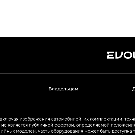
Владельцам
 включая изображения автомобилей, их комплектации, техн
не является публичной офертой, определяемой положениям
ийных моделей, часть оборудования может быть доступна т