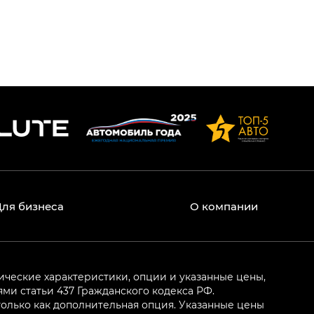
Для бизнеса
О компании
ические характеристики, опции и указанные цены,
и статьи 437 Гражданского кодекса РФ.
олько как дополнительная опция. Указанные цены