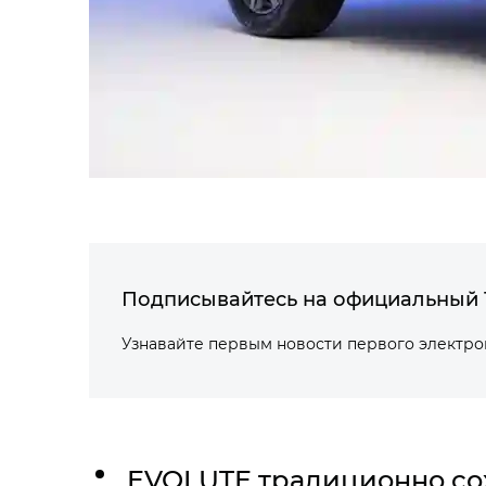
Подписывайтесь на официальный 
Узнавайте первым новости первого электр
EVOLUTE традиционно сох