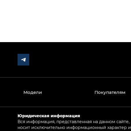
Модели
Покупателям
Юридическая информация
Вся информация, представленная на данном сайте,
носит исключительно информационный характер и 