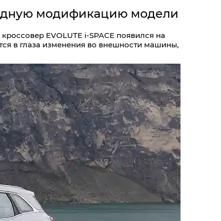
водную модификацию модели
 кроссовер EVOLUTE i‑SPACE появился на
тся в глаза изменения во внешности машины,