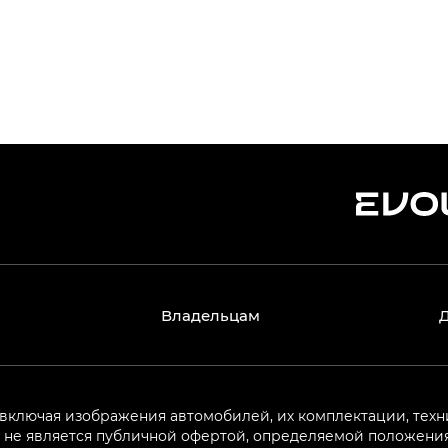
Владельцам
 включая изображения автомобилей, их комплектации, техн
не является публичной офертой, определяемой положениям