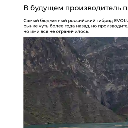
В будущем производитель 
Самый бюджетный российский гибрид EVOLUT
рынке чуть более года назад, но производит
но ими всё не ограничилось.