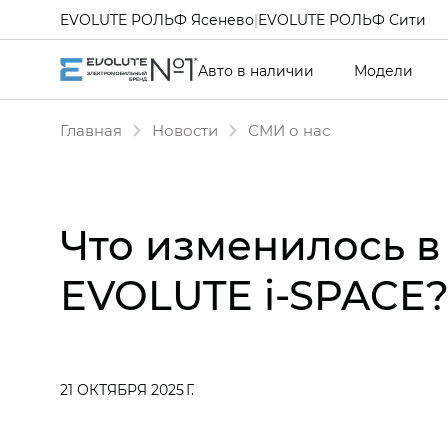
EVOLUTE РОЛЬФ Ясенево
|
EVOLUTE РОЛЬФ Сити
Авто в наличии
Модели
Главная
Новости
СМИ о нас
Что изменилось 
EVOLUTE i‑SPACE
21 ОКТЯБРЯ 2025 Г.