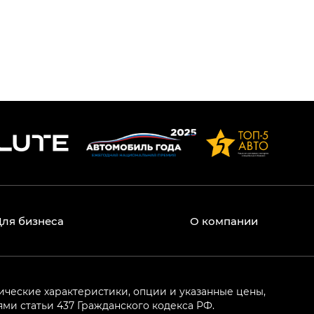
Для бизнеса
О компании
ические характеристики, опции и указанные цены,
и статьи 437 Гражданского кодекса РФ.