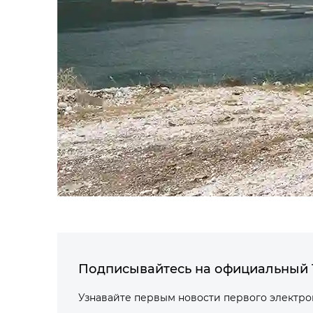
Подписывайтесь на официальный 
Узнавайте первым новости первого электр