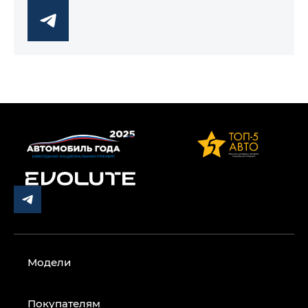
Модели
Покупателям