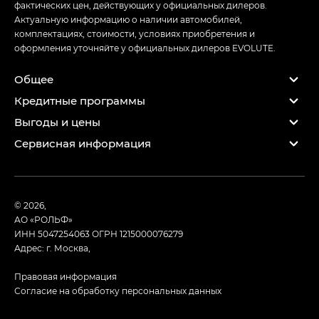
фактических цен, действующих у официальных дилеров.
Актуальную информацию о наличии автомобилей,
комплектациях, стоимости, условиях приобретения и
оформления уточняйте у официальных дилеров EVOLUTE.
Общее
Кредитные программы
Выгоды и цены
Сервисная информация
© 2026,
АО «РОЛЬФ»
ИНН 5047254063
ОГРН 1215000076279
Адрес: г. Москва,
Правовая информация
Согласие на обработку персональных данных