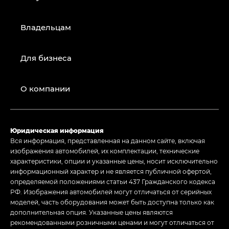
Владельцам
Для бизнеса
О компании
Юридическая информация
Вся информация, представленная на данном сайте, включая
изображения автомобилей, их комплектации, технические
характеристики, опции и указанные цены, носит исключительно
информационный характер и не является публичной офертой,
определяемой положениями статьи 437 Гражданского кодекса
РФ. Изображения автомобилей могут отличаться от серийных
моделей, часть оборудования может быть доступна только как
дополнительная опция. Указанные цены являются
рекомендованными розничными ценами и могут отличаться от