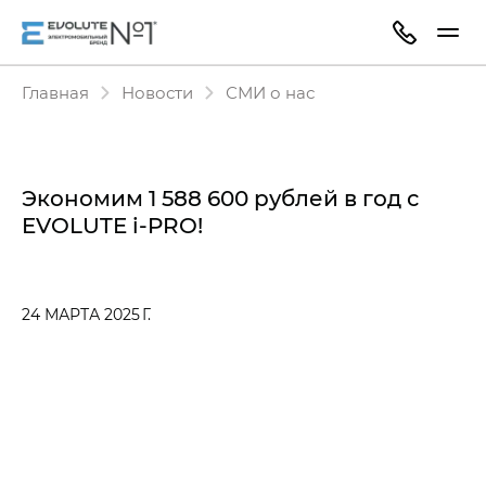
Главная
Новости
СМИ о нас
Экономим 1 588 600 рублей в год с
EVOLUTE i‑PRO!
24 МАРТА 2025 Г.