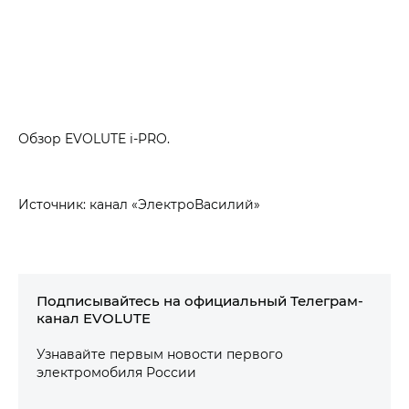
Обзор EVOLUTE i‑PRO.
Источник: канал «ЭлектроВасилий»
Подписывайтесь на официальный Телеграм-
канал EVOLUTE
Узнавайте первым новости первого
электромобиля России