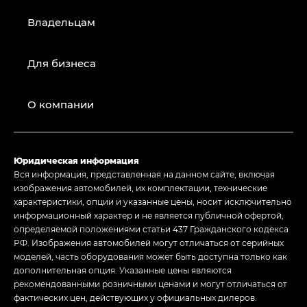
Владельцам
Для бизнеса
О компании
Юридическая информация
Вся информация, представленная на данном сайте, включая
изображения автомобилей, их комплектации, технические
характеристики, опции и указанные цены, носит исключительно
информационный характер и не является публичной офертой,
определяемой положениями статьи 437 Гражданского кодекса
РФ. Изображения автомобилей могут отличаться от серийных
моделей, часть оборудования может быть доступна только как
дополнительная опция. Указанные цены являются
рекомендованными розничными ценами и могут отличаться от
фактических цен, действующих у официальных дилеров.