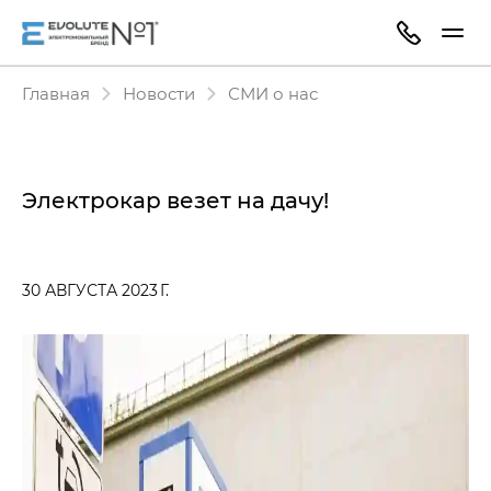
Главная
Новости
СМИ о нас
Электрокар везет на дачу!
30 АВГУСТА 2023 Г.