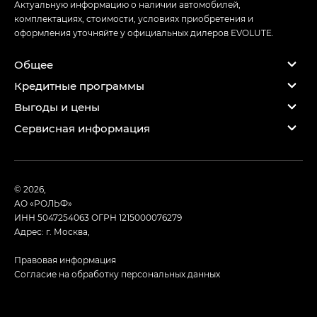
Актуальную информацию о наличии автомобилей,
комплектациях, стоимости, условиях приобретения и
оформления уточняйте у официальных дилеров EVOLUTE.
Общее
Кредитные программы
Выгоды и цены
Сервисная информация
© 2026,
АО «РОЛЬФ»
ИНН 5047254063
ОГРН 1215000076279
Адрес: г. Москва,
Правовая информация
Согласие на обработку персональных данных