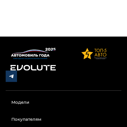
Модели
Покупателям