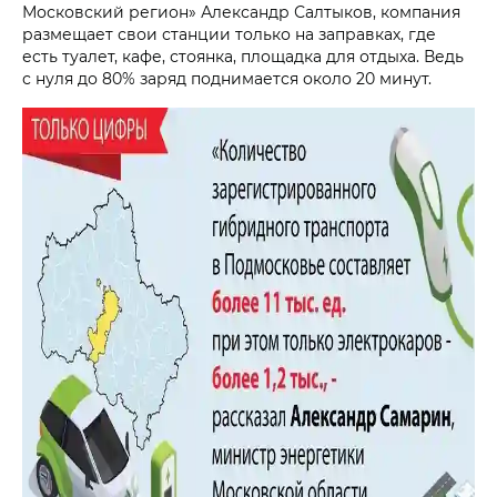
Московский регион» Александр Салтыков, компания
размещает свои станции только на заправках, где
есть туалет, кафе, стоянка, площадка для отдыха. Ведь
с нуля до 80% заряд поднимается около 20 минут.