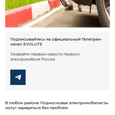
Подписывайтесь на официальный Телеграм-
канал EVOLUTE
Узнавайте первым новости первого
электромобиля России
В любом районе Подмосковья электромобилисты
могут зарядиться без проблем