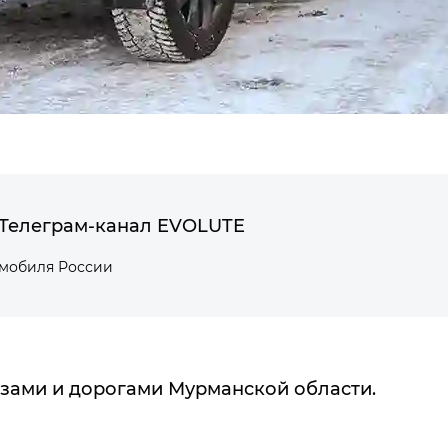
Телеграм-канал EVOLUTE
омобиля России
зами и дорогами Мурманской области.