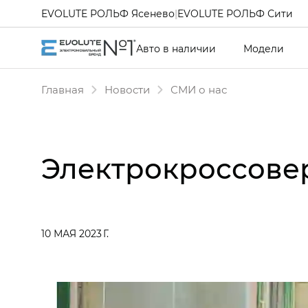
EVOLUTE РОЛЬФ Ясенево
|
EVOLUTE РОЛЬФ Сити
Авто в наличии
Модели
Главная
Новости
СМИ о нас
Электрокроссовер
10 МАЯ 2023 Г.