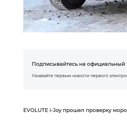
Подписывайтесь на официальный 
Узнавайте первым новости первого электр
EVOLUTE i‑Joy прошел проверку моро