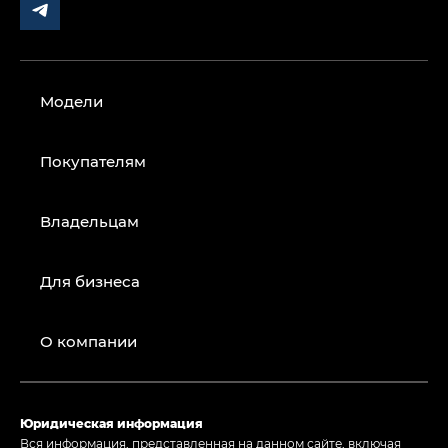
Модели
Покупателям
Владельцам
Для бизнеса
О компании
Юридическая информация
Вся информация, представленная на данном сайте, включая