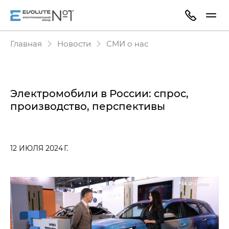
Главная
Новости
СМИ о нас
Электромобили в России: спрос,
производство, перспективы
12 ИЮЛЯ 2024 Г.