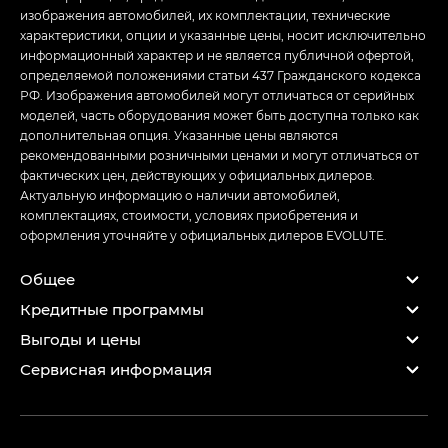
изображения автомобилей, их комплектации, технические
характеристики, опции и указанные цены, носит исключительно
информационный характер и не является публичной офертой,
определяемой положениями статьи 437 Гражданского кодекса
РФ. Изображения автомобилей могут отличаться от серийных
моделей, часть оборудования может быть доступна только как
дополнительная опция. Указанные цены являются
рекомендованными розничными ценами и могут отличаться от
фактических цен, действующих у официальных дилеров.
Актуальную информацию о наличии автомобилей,
комплектациях, стоимости, условиях приобретения и
оформления уточняйте у официальных дилеров EVOLUTE.
Общее
Кредитные программы
Выгоды и цены
Сервисная информация