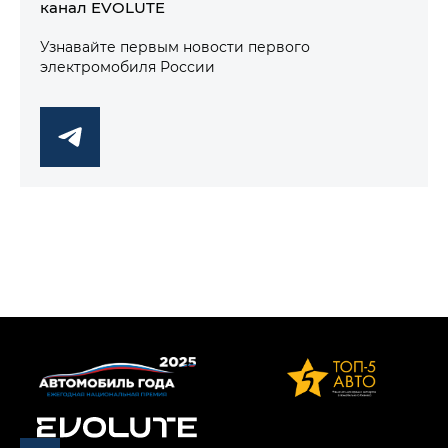
канал EVOLUTE
Узнавайте первым новости первого
электромобиля России