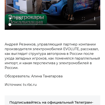
Андрей Резников, управляющий партнер компании
производителя электромобилей EVOLUTE, рассказал,
как выглядит структура автопрома в России после
ухода западных игроков, как поменялся параллельный
импорт, и какая перспектива у электромобилей в
России.
Обозреватель: Алина Танатарова
Источник: tv.rbc.ru
Подписывайтесь на официальный Телеграм-