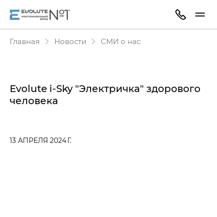
Главная
Новости
СМИ о нас
Evolute i-Sky "Электричка" здорового
человека
13 АПРЕЛЯ 2024 Г.