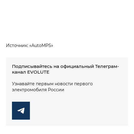
Источник: «AutoMPS»
Подписывайтесь на официальный Телеграм-
канал EVOLUTE
Узнавайте первым новости первого
электромобиля России