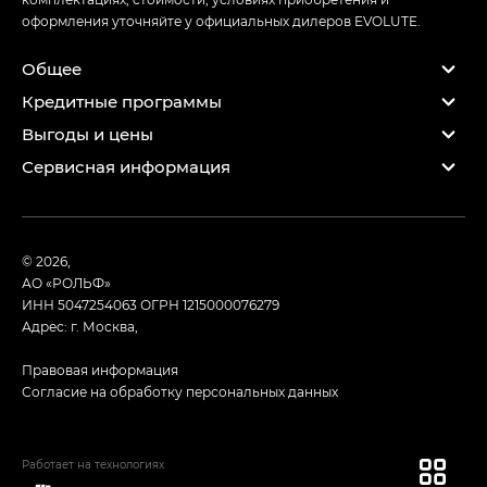
оформления уточняйте у официальных дилеров EVOLUTE.
Общее
Кредитные программы
Выгоды и цены
Сервисная информация
© 2026,
АО «РОЛЬФ»
ИНН 5047254063
ОГРН 1215000076279
Адрес: г. Москва,
Правовая информация
Согласие на обработку персональных данных
Работает на технологиях