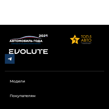
Модели
Покупателям