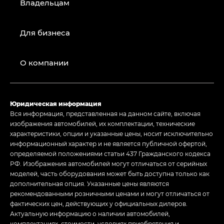
Владельцам
Для бизнеса
О компании
Юридическая информация
Вся информация, представленная на данном сайте, включая
изображения автомобилей, их комплектации, технические
характеристики, опции и указанные цены, носит исключительно
информационный характер и не является публичной офертой,
определяемой положениями статьи 437 Гражданского кодекса
РФ. Изображения автомобилей могут отличаться от серийных
моделей, часть оборудования может быть доступна только как
дополнительная опция. Указанные цены являются
рекомендованными розничными ценами и могут отличаться от
фактических цен, действующих у официальных дилеров.
Актуальную информацию о наличии автомобилей,
комплектациях, стоимости, условиях приобретения и