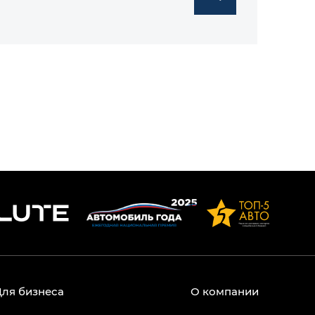
Для бизнеса
О компании