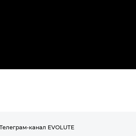
Телеграм-канал EVOLUTE