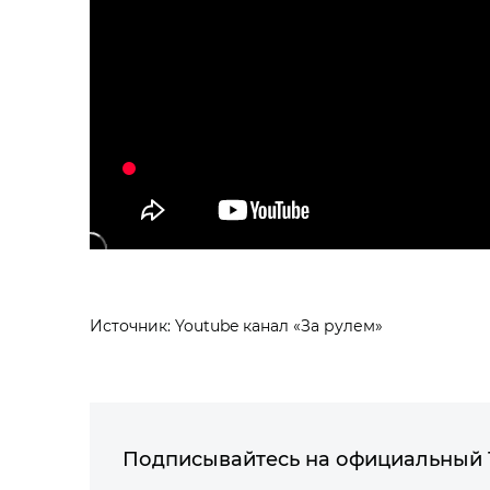
Источник: Youtube канал «За рулем»
Подписывайтесь на официальный 