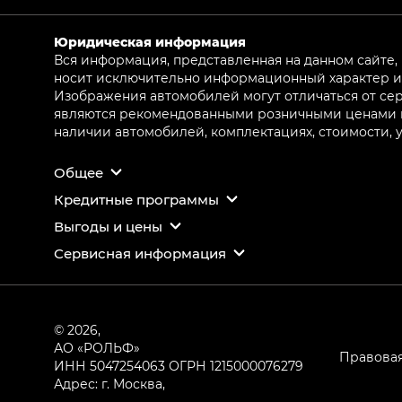
Юридическая информация
Вся информация, представленная на данном сайте,
носит исключительно информационный характер и 
Изображения автомобилей могут отличаться от сер
являются рекомендованными розничными ценами и 
наличии автомобилей, комплектациях, стоимости,
Общее
Кредитные программы
Выгоды и цены
Сервисная информация
© 2026,
АО «РОЛЬФ»
Правова
ИНН 5047254063
ОГРН 1215000076279
Адрес: г. Москва,