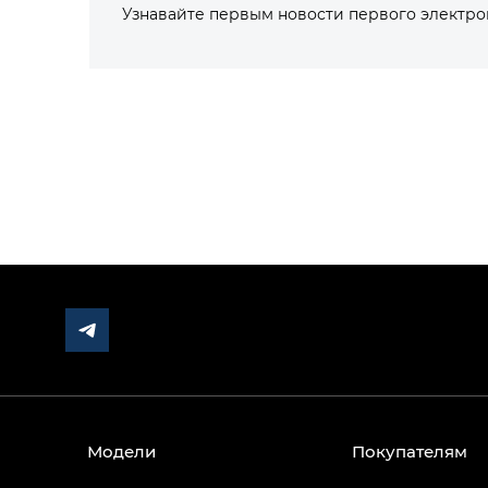
Узнавайте первым новости первого электр
Модели
Покупателям