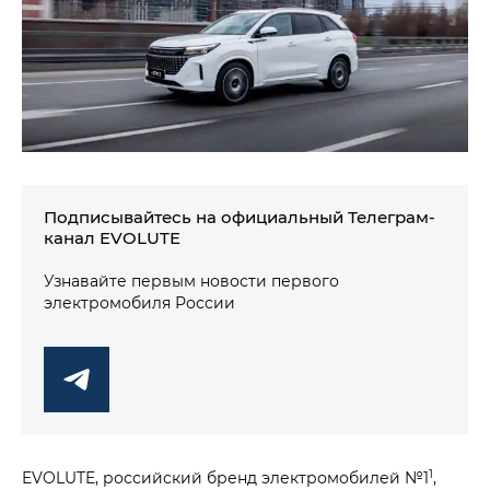
Подписывайтесь на официальный Телеграм-
канал EVOLUTE
Узнавайте первым новости первого
электромобиля России
1
EVOLUTE, российский бренд электромобилей №1
,