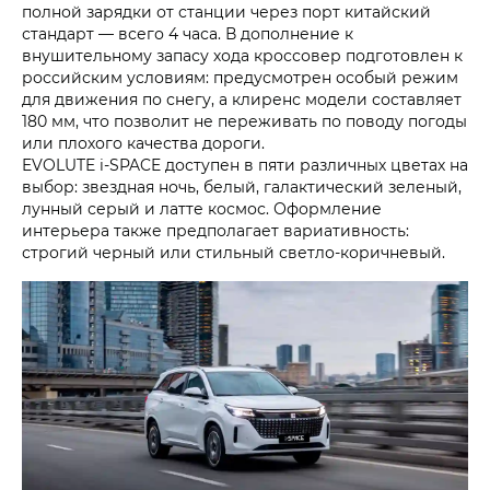
полной зарядки от станции через порт китайский
стандарт — всего 4 часа. В дополнение к
внушительному запасу хода кроссовер подготовлен к
российским условиям: предусмотрен особый режим
для движения по снегу, а клиренс модели составляет
180 мм, что позволит не переживать по поводу погоды
или плохого качества дороги.
EVOLUTE i‑SPACE доступен в пяти различных цветах на
выбор: звездная ночь, белый, галактический зеленый,
лунный серый и латте космос. Оформление
интерьера также предполагает вариативность:
строгий черный или стильный светло-коричневый.