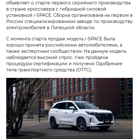
объявляет о старте первого серийного производства
в стране кроссовера с гибридной силовой
установкой i‑SPACE. Сборка организована на первом в
России специализированном заводе по производству
электромобилей в Липецкой области.
С момента старта продаж модель i‑SPACE была
хорошо принята российскими автолюбителями, а
также экспертным сообществом. На данную модель
наблюдается высокий спрос. Уже пройдена
процедура сертификации и получено Одобрение
типа транспортного средства (ОТТС).