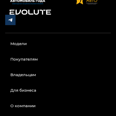
Модели
Покупателям
Владельцам
Для бизнеса
О компании