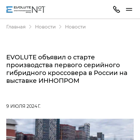
Главная
Новости
Новости
EVOLUTE объявил о старте
производства первого серийного
гибридного кроссовера в России на
выставке ИННОПРОМ
9 ИЮЛЯ 2024 Г.