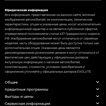
Юридическая информация
Вся информация, представленная на данном сайте, включая
изображения автомобилей, их комплектации, технические
характеристики, опции и указанные цены, носит исключительно
информационный характер и не является публичной офертой,
определяемой положениями статьи 437 Гражданского кодекса
РФ. Изображения автомобилей могут отличаться от серийных
моделей, часть оборудования может быть доступна только как
дополнительная опция. Указанные цены являются
рекомендованными розничными ценами и могут отличаться от
фактических цен, действующих у официальных дилеров.
Актуальную информацию о наличии автомобилей,
комплектациях, стоимости, условиях приобретения и
оформления уточняйте у официальных дилеров EVOLUTE.
Общее
Кредитные программы
Выгоды и цены
Сервисная информация