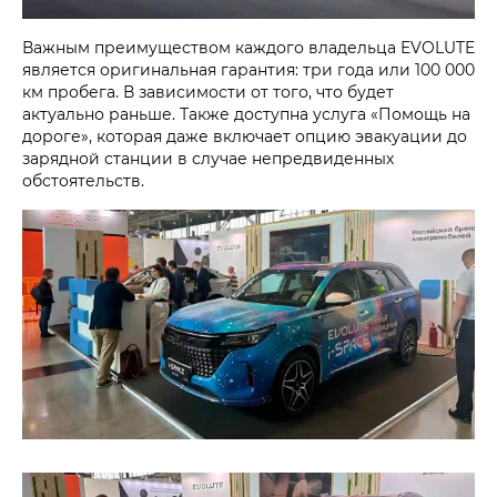
Важным преимуществом каждого владельца EVOLUTE
является оригинальная гарантия: три года или 100 000
км пробега. В зависимости от того, что будет
актуально раньше. Также доступна услуга «Помощь на
дороге», которая даже включает опцию эвакуации до
зарядной станции в случае непредвиденных
обстоятельств.