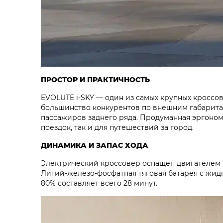
ПРОСТОР И ПРАКТИЧНОСТЬ
EVOLUTE i‑SKY — один из самых крупных кроссов
большинство конкурентов по внешним габаритам
пассажиров заднего ряда. Продуманная эргоно
поездок, так и для путешествий за город.
ДИНАМИКА И ЗАПАС ХОДА
Электрический кроссовер оснащен двигателем мо
Литий-железо-фосфатная тяговая батарея с жидк
80% составляет всего 28 минут.