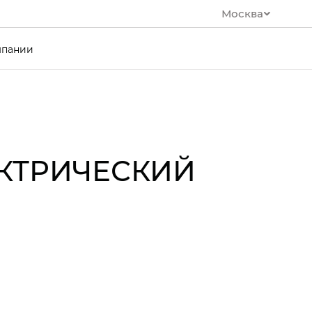
Москва
мпании
ЕКТРИЧЕСКИЙ