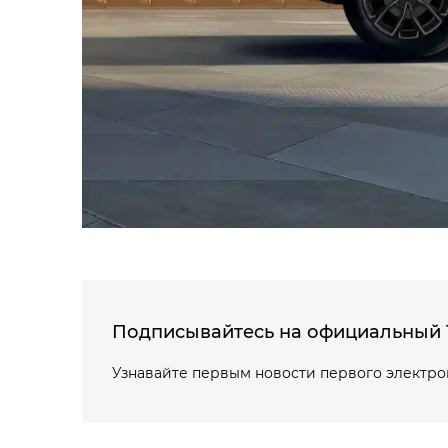
Подписывайтесь на официальный 
Узнавайте первым новости первого электр