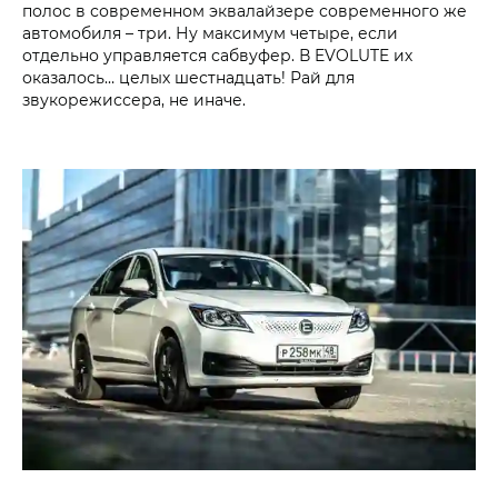
полос в современном эквалайзере современного же
автомобиля – три. Ну максимум четыре, если
отдельно управляется сабвуфер. В EVOLUTE их
оказалось… целых шестнадцать! Рай для
звукорежиссера, не иначе.