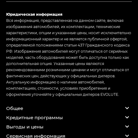
Юридическая информация
Вся информация, представленная на данном сайте, включая
изображения автомобилей, их комплектации, технические
характеристики, опции и указанные цены, носит исключительно
информационный характер и не является публичной офертой,
определяемой положениями статьи 437 Гражданского кодекса
РФ. Изображения автомобилей могут отличаться от серийных
моделей, часть оборудования может быть доступна только как
дополнительная опция. Указанные цены являются
рекомендованными розничными ценами и могут отличаться от
фактических цен, действующих у официальных дилеров.
Актуальную информацию о наличии автомобилей,
комплектациях, стоимости, условиях приобретения и
оформления уточняйте у официальных дилеров EVOLUTE.
Общее
Кредитные программы
Выгоды и цены
Сервисная информация