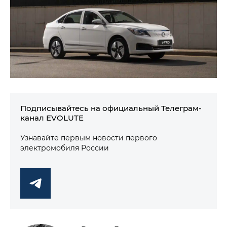
Подписывайтесь на официальный Телеграм-
канал EVOLUTE
Узнавайте первым новости первого
электромобиля России