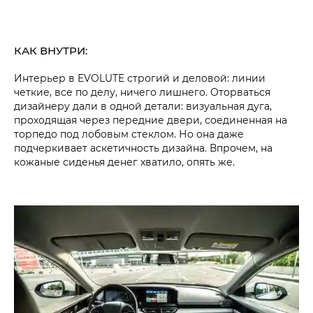
КАК ВНУТРИ:
Интерьер в EVOLUTE строгий и деловой: линии
четкие, все по делу, ничего лишнего. Оторваться
дизайнеру дали в одной детали: визуальная дуга,
проходящая через передние двери, соединенная на
торпедо под лобовым стеклом. Но она даже
подчеркивает аскетичность дизайна. Впрочем, на
кожаные сиденья денег хватило, опять же.