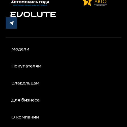
Модели
Покупателям
Владельцам
Для бизнеса
О компании