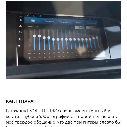
КАК ГИТАРА:
Багажник
EVOLUTE i‑PRO
очень вместительный и,
кстати, глубокий. Фотографии с гитарой нет, но есть
мое твердое обещание, что две-три гитары влезло бы