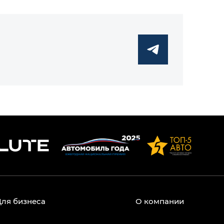
Для бизнеса
О компании