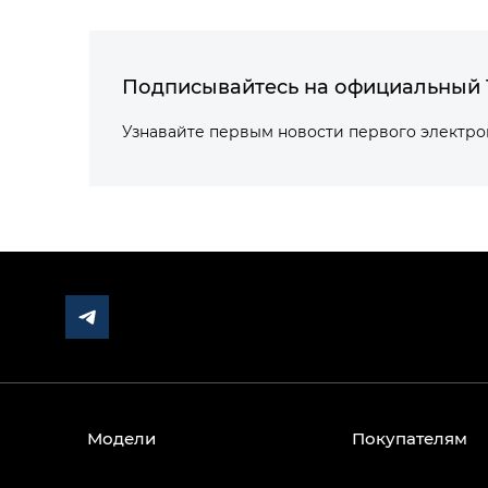
Подписывайтесь на официальный 
Узнавайте первым новости первого электр
Модели
Покупателям