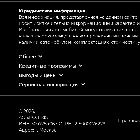
Юридическая информация
Вся информация, представленная на данном сайте,
носит исключительно информационный характер и 
Изображения автомобилей могут отличаться от сер
являются рекомендованными розничными ценами и 
наличии автомобилей, комплектациях, стоимости,
Общее
Кредитные программы
Выгоды и цены
Сервисная информация
© 2026,
АО «РОЛЬФ»
Правова
ИНН 5047254063
ОГРН 1215000076279
Адрес: г. Москва,