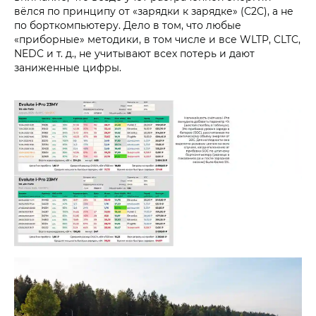
вёлся по принципу от «зарядки к зарядке» (С2C), а не
по борткомпьютеру. Дело в том, что любые
«приборные» методики, в том числе и все WLTP, CLTC,
NEDC и т. д., не учитывают всех потерь и дают
заниженные цифры.