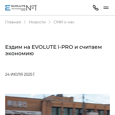
Главная
Новости
СМИ о нас
Ездим на EVOLUTE i‑PRO и считаем
экономию
24 ИЮЛЯ 2025 Г.