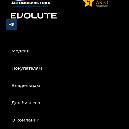
Модели
Покупателям
Владельцам
Для бизнеса
О компании