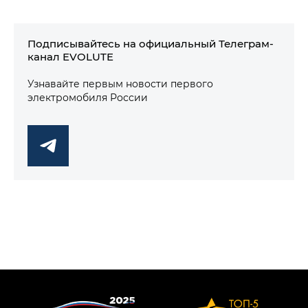
Подписывайтесь на официальный Телеграм-
канал EVOLUTE
Узнавайте первым новости первого
электромобиля России