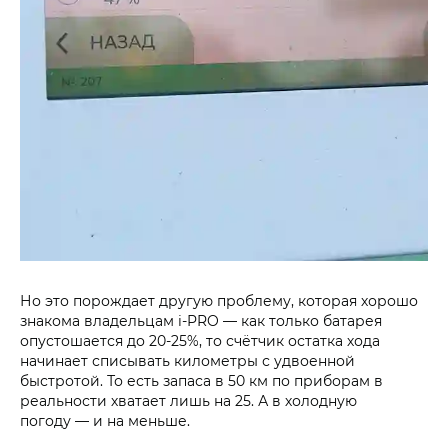
Но это порождает другую проблему, которая хорошо
знакома владельцам i‑PRO — как только батарея
опустошается до 20-25%, то счётчик остатка хода
начинает списывать километры с удвоенной
быстротой. То есть запаса в 50 км по приборам в
реальности хватает лишь на 25. А в холодную
погоду — и на меньше.