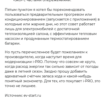
Пятым пунктом я хотел бы порекомендовать
пользоваться предварительным прогревом или
кондиционированием (запускается с приложения) в
холодные или жаркие дни, но этот совет работает
лишь для электромобилей с достаточной
теплоизоляцией салона, с эффективным тепловым
насосом и продуманным термостатированием
батареи.
Но пусть перечисленное будет пожеланием к
производителю, когда наступит время для
модернизации i‑PRO. Потому что совсем не круто,
когда расход энергии так сильно зависит от погоды
даже в летний сезон. Заодно прошу добавить
адекватный счётчик запаса хода и какой-нибудь
понятный эконометр. Для тех, кто покупает i‑PRO, это
точно не лишнее.
Источник: ev-start.ru