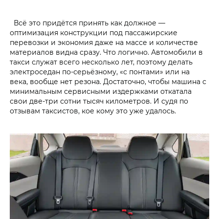
Всё это придётся принять как должное —
оптимизация конструкции под пассажирские
перевозки и экономия даже на массе и количестве
материалов видна сразу. Что логично. Автомобили в
такси служат всего несколько лет, поэтому делать
электроседан по-серьёзному, «с понтами» или на
века, вообще нет резона. Достаточно, чтобы машина с
минимальным сервисными издержками откатала
свои две-три сотни тысяч километров. И судя по
отзывам таксистов, кое кому это уже удалось.