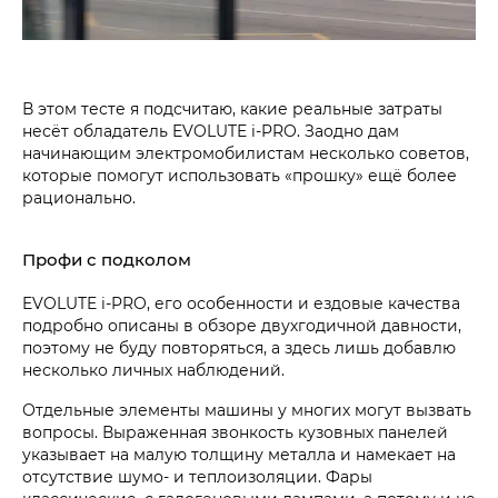
В этом тесте я подсчитаю, какие реальные затраты
несёт обладатель EVOLUTE i‑PRO. Заодно дам
начинающим электромобилистам несколько советов,
которые помогут использовать «прошку» ещё более
рационально.
Профи с подколом
EVOLUTE i‑PRO, его особенности и ездовые качества
подробно описаны в обзоре двухгодичной давности,
поэтому не буду повторяться, а здесь лишь добавлю
несколько личных наблюдений.
Отдельные элементы машины у многих могут вызвать
вопросы. Выраженная звонкость кузовных панелей
указывает на малую толщину металла и намекает на
отсутствие шумо- и теплоизоляции. Фары