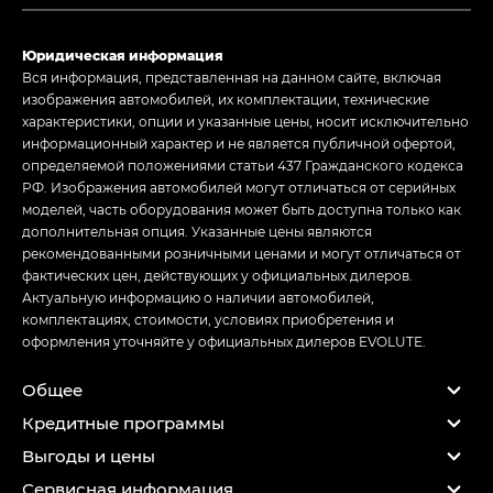
Юридическая информация
Вся информация, представленная на данном сайте, включая
изображения автомобилей, их комплектации, технические
характеристики, опции и указанные цены, носит исключительно
информационный характер и не является публичной офертой,
определяемой положениями статьи 437 Гражданского кодекса
РФ. Изображения автомобилей могут отличаться от серийных
моделей, часть оборудования может быть доступна только как
дополнительная опция. Указанные цены являются
рекомендованными розничными ценами и могут отличаться от
фактических цен, действующих у официальных дилеров.
Актуальную информацию о наличии автомобилей,
комплектациях, стоимости, условиях приобретения и
оформления уточняйте у официальных дилеров EVOLUTE.
Общее
Кредитные программы
Выгоды и цены
Сервисная информация