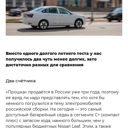
Вместо одного долгого летнего теста у нас
получилось два чуть менее долгих, зато
достаточно разных для сравнения
Два счётчика
«Прошка» продаётся в России уже три года, поэтому
её вряд ли надо представлять тем, кто хотя бы
немного погрузился в тему электромобилей
российской сборки. На сегодня — это самый
доступный батарейный седан в сегменте C+ (компакт
плюс) с запасом хода, намного большим, чем у
популярных бюджетных Nissan Leaf. Этим, а также