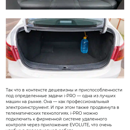
Так что в контексте дешевизны и приспособленности
под определенные задачи i‑PRO — одна из лучших
машин на рынке. Она — как профессиональный
электроинструмент. И при этом также продвинута в
телематических технологиях. i‑PRO можно
подключить к фирменной системе удаленного
контроля через приложение EVOLUTE, что очень