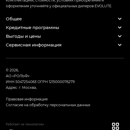
оформления уточняйте у официальных дилеров EVOLUTE.
Общее
Кредитные программы
Выгоды и цены
Сервисная информация
© 2026,
АО «РОЛЬФ»
ИНН 5047254063
ОГРН 1215000076279
Адрес: г. Москва,
Правовая информация
Согласие на обработку персональных данных
Работает на технологиях