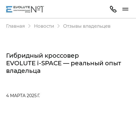
Главная
Новости
Отзывы владельцев
Гибридный кроссовер
EVOLUTE i‑SPACE — реальный опыт
владельца
4 МАРТА 2025 Г.