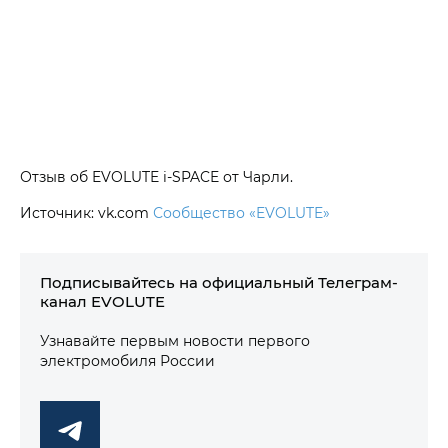
Отзыв об EVOLUTE i‑SPACE от Чарли.
Источник: vk.com
Сообщество «EVOLUTE»
Подписывайтесь на официальный Телеграм-
канал EVOLUTE
Узнавайте первым новости первого
электромобиля России