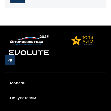
Модели
Покупателям