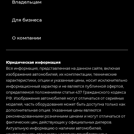
Владельцам
Для бизнеса
О компании
Юридическая информация
Вся информация, представленная на данном сайте, включая
изображения автомобилей, их комплектации, технические
характеристики, опции и указанные цены, носит исключительно
информационный характер и не является публичной офертой,
определяемой положениями статьи 437 Гражданского кодекса
РФ. Изображения автомобилей могут отличаться от серийных
моделей, часть оборудования может быть доступна только как
дополнительная опция. Указанные цены являются
рекомендованными розничными ценами и могут отличаться от
фактических цен, действующих у официальных дилеров.
Актуальную информацию о наличии автомобилей,
комплектациях, стоимости, условиях приобретения и