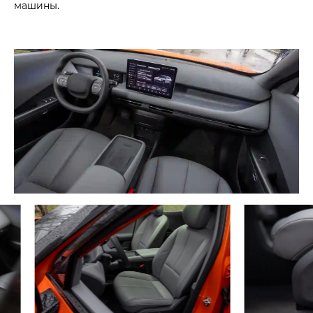
машины.