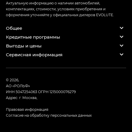
Актуальную информацию о наличии автомобилей,
комплектациях, стоимости, условиях приобретения и
оформления уточняйте у официальных дилеров EVOLUTE.
Общее
Кредитные программы
Выгоды и цены
Сервисная информация
© 2026,
АО «РОЛЬФ»
ИНН 5047254063
ОГРН 1215000076279
Адрес: г. Москва,
Правовая информация
Согласие на обработку персональных данных