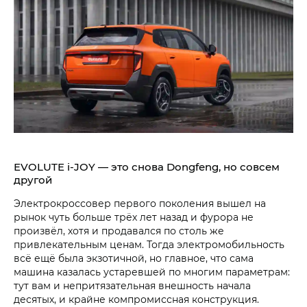
EVOLUTE i‑JOY — это снова Dongfeng, но совсем
другой
Электрокроссовер первого поколения вышел на
рынок чуть больше трёх лет назад и фурора не
произвёл, хотя и продавался по столь же
привлекательным ценам. Тогда электромобильность
всё ещё была экзотичной, но главное, что сама
машина казалась устаревшей по многим параметрам:
тут вам и непритязательная внешность начала
десятых, и крайне компромиссная конструкция.