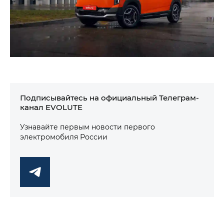
Подписывайтесь на официальный Телеграм-
канал EVOLUTE
Узнавайте первым новости первого
электромобиля России