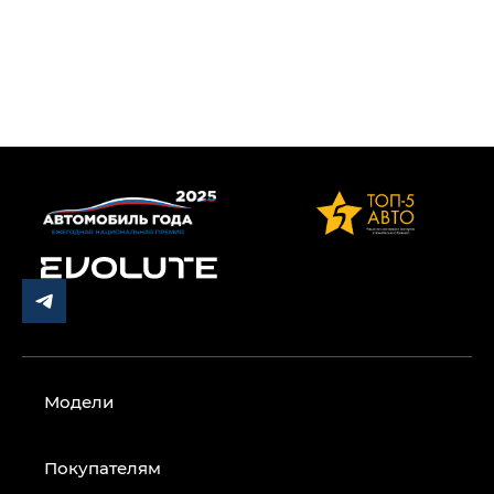
Модели
Покупателям