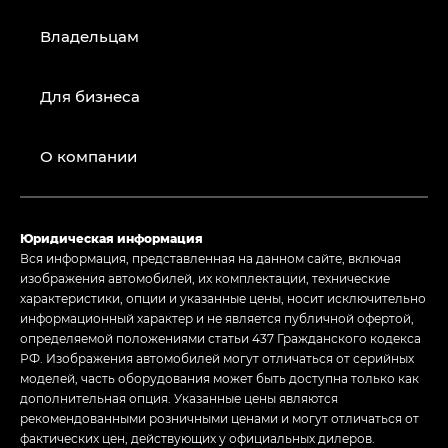
Владельцам
Для бизнеса
О компании
Юридическая информация
Вся информация, представленная на данном сайте, включая
изображения автомобилей, их комплектации, технические
характеристики, опции и указанные цены, носит исключительно
информационный характер и не является публичной офертой,
определяемой положениями статьи 437 Гражданского кодекса
РФ. Изображения автомобилей могут отличаться от серийных
моделей, часть оборудования может быть доступна только как
дополнительная опция. Указанные цены являются
рекомендованными розничными ценами и могут отличаться от
фактических цен, действующих у официальных дилеров.