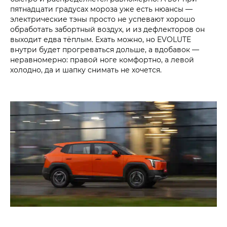
пятнадцати градусах мороза уже есть нюансы —
электрические тэны просто не успевают хорошо
обработать забортный воздух, и из дефлекторов он
выходит едва тёплым. Ехать можно, но EVOLUTE
внутри будет прогреваться дольше, а вдобавок —
неравномерно: правой ноге комфортно, а левой
холодно, да и шапку снимать не хочется.