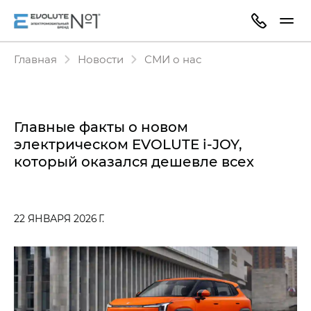
Главная
Новости
СМИ о нас
Главные факты о новом
электрическом EVOLUTE i‑JOY,
который оказался дешевле всех
22 ЯНВАРЯ 2026 Г.