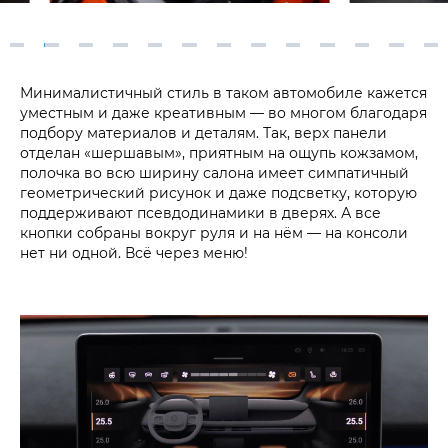
Минималистичный стиль в таком автомобиле кажется
уместным и даже креативным — во многом благодаря
подбору материалов и деталям. Так, верх панели
отделан «шершавым», приятным на ощупь кожзамом,
полочка во всю ширину салона имеет симпатичный
геометрический рисунок и даже подсветку, которую
поддерживают псевдодинамики в дверях. А все
кнопки собраны вокруг руля и на нём — на консоли
нет ни одной. Всё через меню!