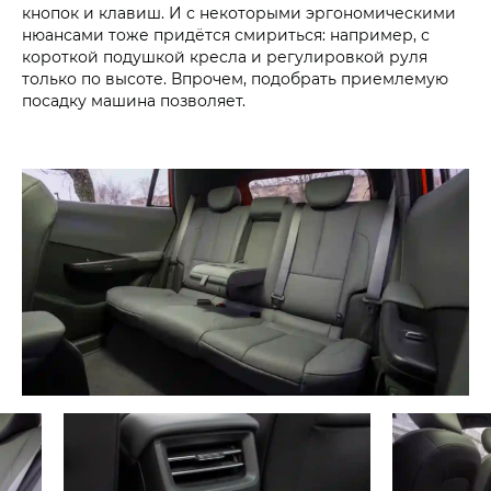
кнопок и клавиш. И с некоторыми эргономическими
нюансами тоже придётся смириться: например, с
короткой подушкой кресла и регулировкой руля
только по высоте. Впрочем, подобрать приемлемую
посадку машина позволяет.