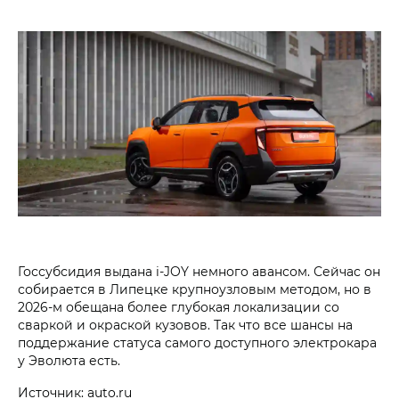
Госсубсидия выдана i‑JOY немного авансом. Сейчас он
собирается в Липецке крупноузловым методом, но в
2026-м обещана более глубокая локализации со
сваркой и окраской кузовов. Так что все шансы на
поддержание статуса самого доступного электрокара
у Эволюта есть.
Источник: auto.ru