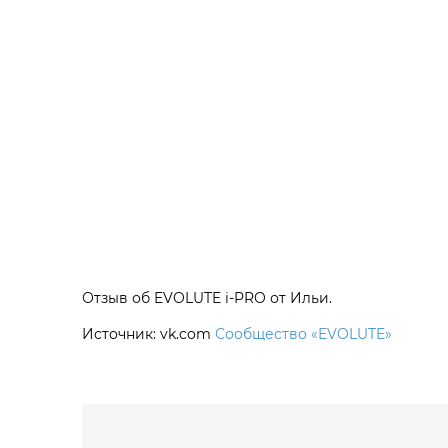
Отзыв об EVOLUTE i‑PRO от Ильи.
Источник: vk.com
Сообщество «EVOLUTE»