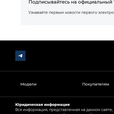
Подписывайтесь на официальный 
Узнавайте первым новости первого электр
Модели
Покупателям
Юридическая информация
Вся информация, представленная на данном сайте,