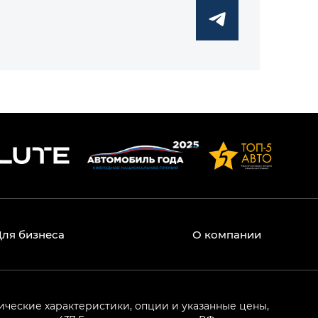
Для бизнеса
О компании
ические характеристики, опции и указанные цены,