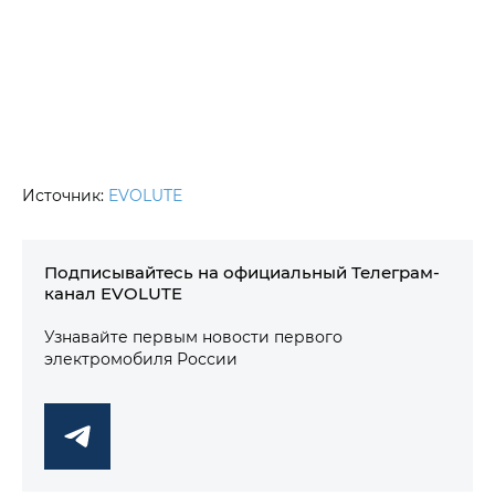
Источник:
EVOLUTE
Подписывайтесь на официальный Телеграм-
канал EVOLUTE
Узнавайте первым новости первого
электромобиля России