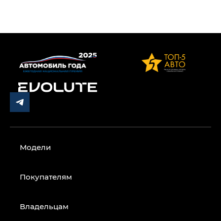
Модели
Покупателям
Владельцам