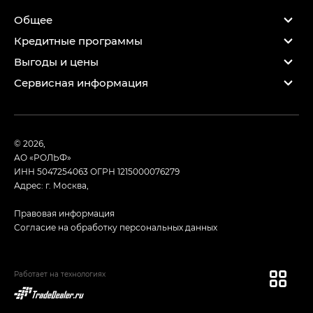
Общее
Кредитные программы
Выгоды и цены
Сервисная информация
© 2026,
АО «РОЛЬФ»
ИНН 5047254063
ОГРН 1215000076279
Адрес: г. Москва,
Правовая информация
Согласие на обработку персональных данных
Работает на технологиях