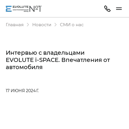
Главная
Новости
СМИ о нас
Интервью с владельцами
EVOLUTE i‑SPACE. Впечатления от
автомобиля
17 ИЮНЯ 2024 Г.