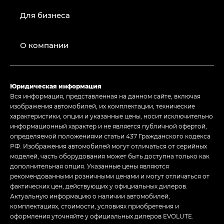
Для бизнеса
О компании
Юридическая информация
Вся информация, представленная на данном сайте, включая
изображения автомобилей, их комплектации, технические
характеристики, опции и указанные цены, носит исключительно
информационный характер и не является публичной офертой,
определяемой положениями статьи 437 Гражданского кодекса
РФ. Изображения автомобилей могут отличаться от серийных
моделей, часть оборудования может быть доступна только как
дополнительная опция. Указанные цены являются
рекомендованными розничными ценами и могут отличаться от
фактических цен, действующих у официальных дилеров.
Актуальную информацию о наличии автомобилей,
комплектациях, стоимости, условиях приобретения и
оформления уточняйте у официальных дилеров EVOLUTE.