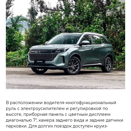
В расположении водителя многофункциональный
руль с электроусилителем и регулировкой по
высоте, приборная панель с цветным дисплеем
диагональю 7", камера заднего вида и задние датчики
парковки. Для долгих поездок доступен круиз-