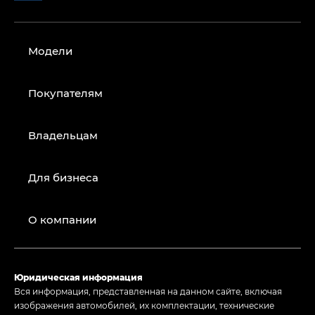
Модели
Покупателям
Владельцам
Для бизнеса
О компании
Юридическая информация
Вся информация, представленная на данном сайте, включая
изображения автомобилей, их комплектации, технические