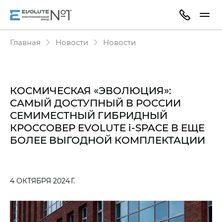
Главная
Новости
Новости
КОСМИЧЕСКАЯ «ЭВОЛЮЦИЯ»:
САМЫЙ ДОСТУПНЫЙ В РОССИИ
СЕМИМЕСТНЫЙ ГИБРИДНЫЙ
КРОССОВЕР EVOLUTE i‑SPACE В ЕЩЕ
БОЛЕЕ ВЫГОДНОЙ КОМПЛЕКТАЦИИ
4 ОКТЯБРЯ 2024 Г.