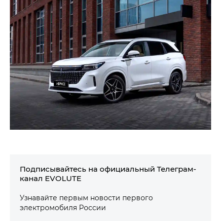
Подписывайтесь на официальный Телеграм-
канал EVOLUTE
Узнавайте первым новости первого
электромобиля России