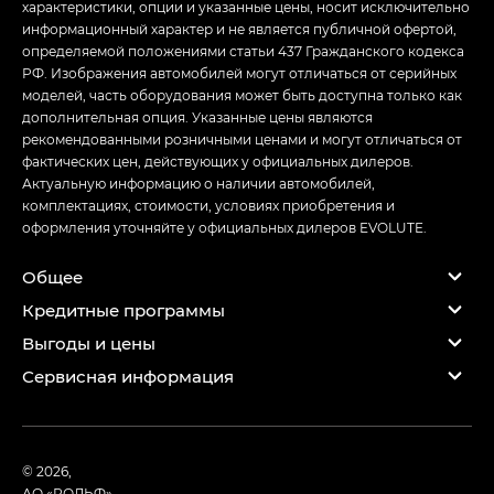
характеристики, опции и указанные цены, носит исключительно
информационный характер и не является публичной офертой,
определяемой положениями статьи 437 Гражданского кодекса
РФ. Изображения автомобилей могут отличаться от серийных
моделей, часть оборудования может быть доступна только как
дополнительная опция. Указанные цены являются
рекомендованными розничными ценами и могут отличаться от
фактических цен, действующих у официальных дилеров.
Актуальную информацию о наличии автомобилей,
комплектациях, стоимости, условиях приобретения и
оформления уточняйте у официальных дилеров EVOLUTE.
Общее
Кредитные программы
Выгоды и цены
Сервисная информация
© 2026,
АО «РОЛЬФ»