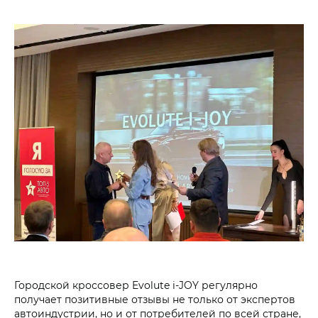
Городской кроссовер Evolute i‑JOY регулярно
получает позитивные отзывы не только от экспертов
автоиндустрии, но и от потребителей по всей стране,