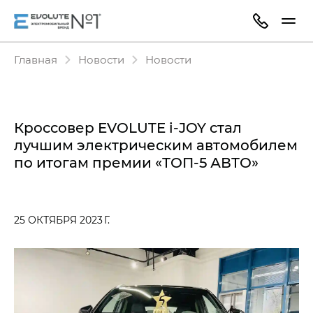
Главная
Новости
Новости
Кроссовер EVOLUTE i-JOY стал
лучшим электрическим автомобилем
по итогам премии «ТОП-5 АВТО»
25 ОКТЯБРЯ 2023 Г.