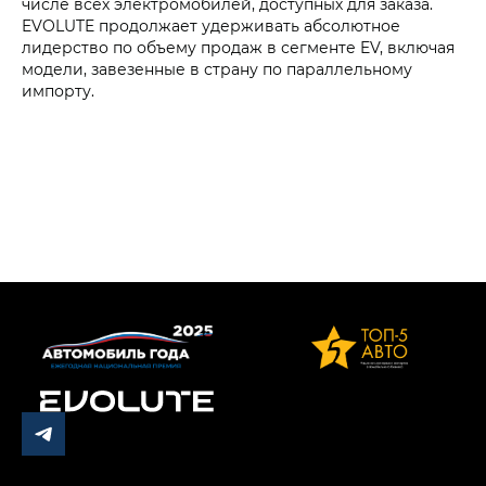
числе всех электромобилей, доступных для заказа.
EVOLUTE продолжает удерживать абсолютное
лидерство по объему продаж в сегменте EV, включая
модели, завезенные в страну по параллельному
импорту.