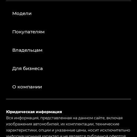
Модели
Покупателям
Владельцам
Для бизнеса
О компании
Юридическая информация
Вся информация, представленная на данном сайте, включая
изображения автомобилей, их комплектации, технические
характеристики, опции и указанные цены, носит исключительно
информационный характер и не является публичной офертой,