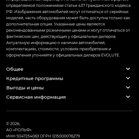
определяемой положениями статьи 437 Гражданского кодекса
РФ. Изображения автомобилей могут отличаться от серийных
моделей, часть оборудования может быть доступна только как
дополнительная опция. Указанные цены являются
рекомендованными розничными ценами и могут отличаться от
фактических цен, действующих у официальных дилеров.
Актуальную информацию о наличии автомобилей,
комплектациях, стоимости, условиях приобретения и
оформления уточняйте у официальных дилеров EVOLUTE.
Общее
Кредитные программы
Выгоды и цены
Сервисная информация
© 2026,
АО «РОЛЬФ»
ИНН 5047254063
ОГРН 1215000076279