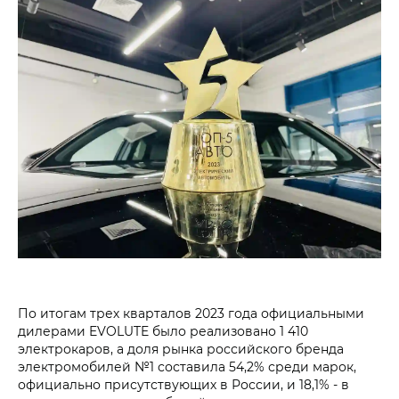
По итогам трех кварталов 2023 года официальными
дилерами EVOLUTE было реализовано 1 410
электрокаров, а доля рынка российского бренда
электромобилей №1 составила 54,2% среди марок,
официально присутствующих в России, и 18,1% - в