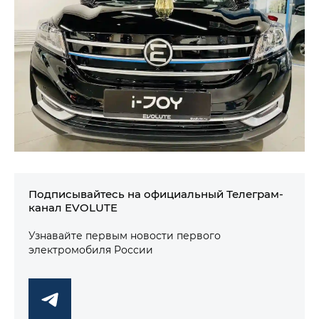
Подписывайтесь на официальный Телеграм-
канал EVOLUTE
Узнавайте первым новости первого
электромобиля России