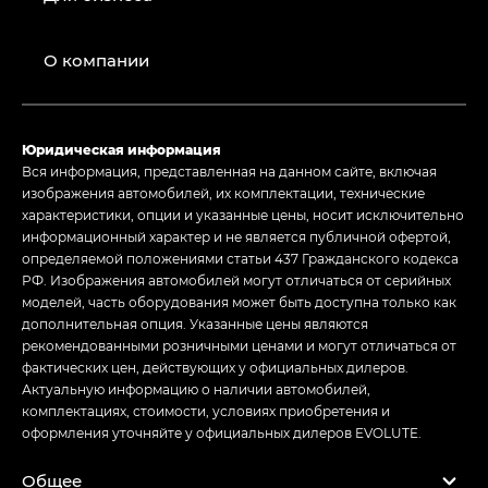
О компании
Юридическая информация
Вся информация, представленная на данном сайте, включая
изображения автомобилей, их комплектации, технические
характеристики, опции и указанные цены, носит исключительно
информационный характер и не является публичной офертой,
определяемой положениями статьи 437 Гражданского кодекса
РФ. Изображения автомобилей могут отличаться от серийных
моделей, часть оборудования может быть доступна только как
дополнительная опция. Указанные цены являются
рекомендованными розничными ценами и могут отличаться от
фактических цен, действующих у официальных дилеров.
Актуальную информацию о наличии автомобилей,
комплектациях, стоимости, условиях приобретения и
оформления уточняйте у официальных дилеров EVOLUTE.
Общее