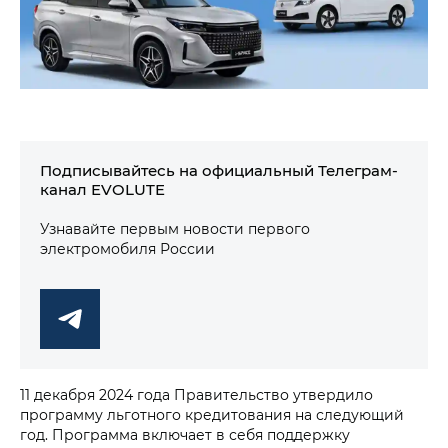
Подписывайтесь на официальный Телеграм-
канал EVOLUTE
Узнавайте первым новости первого
электромобиля России
11 декабря 2024 года Правительство утвердило
программу льготного кредитования на следующий
год. Программа включает в себя поддержку