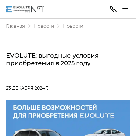
Главная
Новости
Новости
EVOLUTE: выгодные условия
приобретения в 2025 году
23 ДЕКАБРЯ 2024 Г.