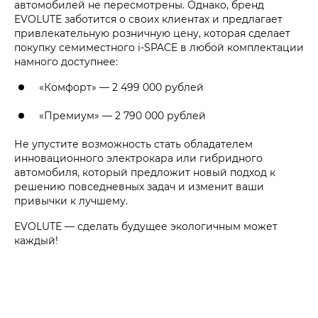
автомобилей не пересмотрены. Однако, бренд
EVOLUTE заботится о своих клиентах и предлагает
привлекательную розничную цену, которая сделает
покупку семиместного i‑SPACE в любой комплектации
намного доступнее:
«Комфорт» —
2 499 000 рублей
«Премиум» —
2 790 000 рублей
Не упустите возможность стать обладателем
инновационного электрокара или гибридного
автомобиля, который предложит новый подход к
решению повседневных задач и изменит ваши
привычки к лучшему.
EVOLUTE — сделать будущее экологичным может
каждый!