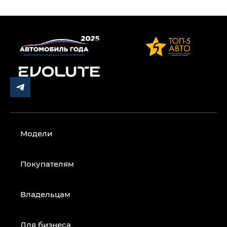
Модели
Покупателям
Владельцам
Для бизнеса