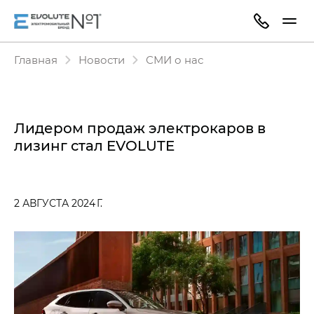
Главная
Новости
СМИ о нас
Лидером продаж электрокаров в
лизинг стал EVOLUTE
2 АВГУСТА 2024 Г.