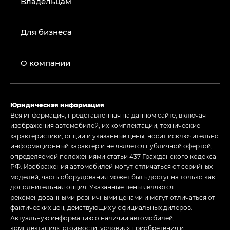
Владельцам
Для бизнеса
О компании
Юридическая информация
Вся информация, представленная на данном сайте, включая
изображения автомобилей, их комплектации, технические
характеристики, опции и указанные цены, носит исключительно
информационный характер и не является публичной офертой,
определяемой положениями статьи 437 Гражданского кодекса
РФ. Изображения автомобилей могут отличаться от серийных
моделей, часть оборудования может быть доступна только как
дополнительная опция. Указанные цены являются
рекомендованными розничными ценами и могут отличаться от
фактических цен, действующих у официальных дилеров.
Актуальную информацию о наличии автомобилей,
комплектациях, стоимости, условиях приобретения и