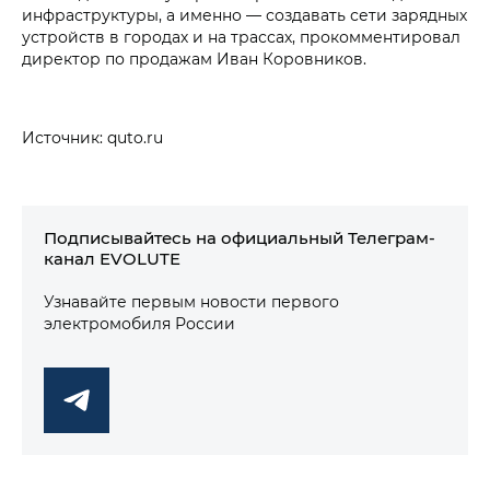
инфраструктуры, а именно — создавать сети зарядных
устройств в городах и на трассах, прокомментировал
директор по продажам Иван Коровников.
Источник: quto.ru
Подписывайтесь на официальный Телеграм-
канал EVOLUTE
Узнавайте первым новости первого
электромобиля России