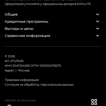
оформления уточняйте у официальных дилеров EVOLUTE.
Общее
Кредитные программы
Выгоды и цены
Сервисная информация
© 2026,
АО «РОЛЬФ»
ИНН 5047254063
ОГРН 1215000076279
Адрес: г. Москва,
Правовая информация
Согласие на обработку персональных данных
Работает на технологиях