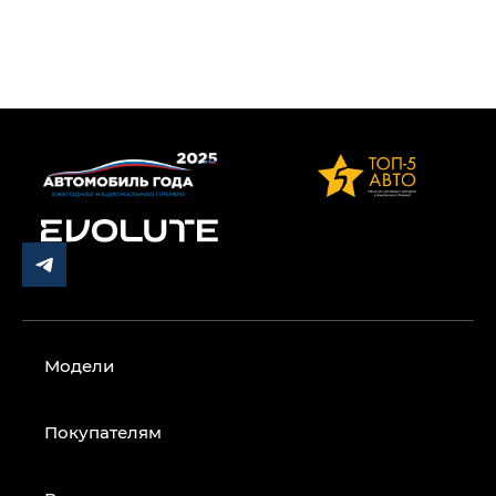
Модели
Покупателям