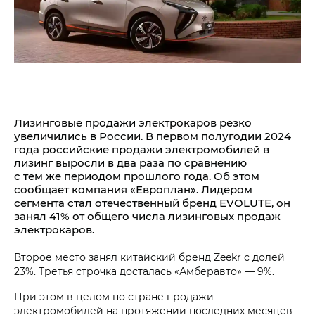
Лизинговые продажи электрокаров резко
увеличились в России. В первом полугодии 2024
года российские продажи электромобилей в
лизинг выросли в два раза по сравнению
с тем же периодом прошлого года. Об этом
сообщает компания «Европлан». Лидером
сегмента стал отечественный бренд EVOLUTE, он
занял 41% от общего числа лизинговых продаж
электрокаров.
Второе место занял китайский бренд Zeekr с долей
23%. Третья строчка досталась «Амберавто» — 9%.
При этом в целом по стране продажи
электромобилей на протяжении последних месяцев