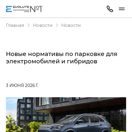
Главная
Новости
Новости
Новые нормативы по парковке для
электромобилей и гибридов
3 ИЮНЯ 2026 Г.