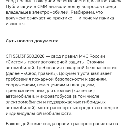
свод правил пожарной безопасности для автостоянок.
Публикации в СМИ вызвали волну вопросов среди
владельцев электромобилей. Разбираем, что
документ означает на практике — и почему паника
излишня.
Суть нового документа
СП 551.1311500.2026 — свод правил МЧС России
«Системы противопожарной защиты. Стоянки
автомобилей. Требования пожарной безопасности»
(далее – «Свод правил»). Документ устанавливает
требования пожарной безопасности к зданиям,
сооружениям, помещениям и площадкам,
предназначенным для стоянки (хранения)
автомобилей, микроавтобусов (в том числе
электромобилей и подзаряжаемых гибридных
автомобилей), мототранспортных средств и средств
индивидуальной мобильности.
Важно: действие свода правил распространяется на