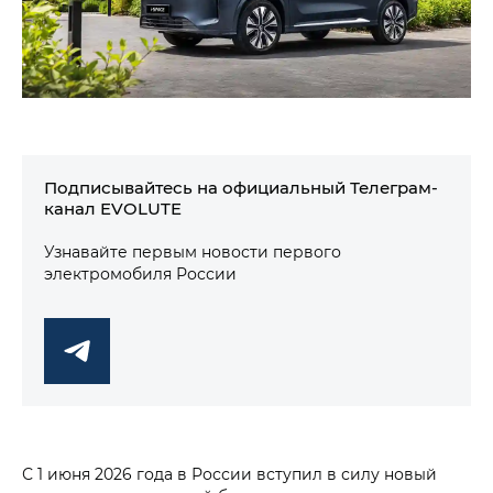
Подписывайтесь на официальный Телеграм-
канал EVOLUTE
Узнавайте первым новости первого
электромобиля России
С 1 июня 2026 года в России вступил в силу новый