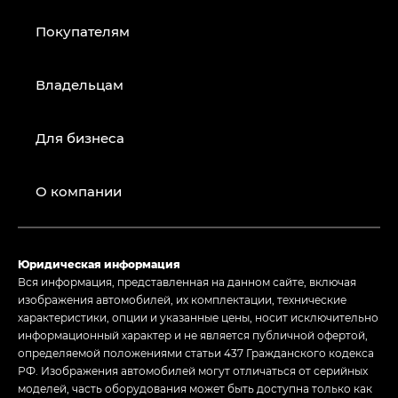
Покупателям
Владельцам
Для бизнеса
О компании
Юридическая информация
Вся информация, представленная на данном сайте, включая
изображения автомобилей, их комплектации, технические
характеристики, опции и указанные цены, носит исключительно
информационный характер и не является публичной офертой,
определяемой положениями статьи 437 Гражданского кодекса
РФ. Изображения автомобилей могут отличаться от серийных
моделей, часть оборудования может быть доступна только как