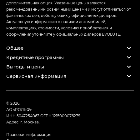
дополнительная опция. Указанные цены являются
рекомендованными розничными ценами и могут отличаться от
фактических цен, действующих у официальных дилеров.
Актуальную информацию о наличии автомобилей,
комплектациях, стоимости, условиях приобретения и
оформления уточняйте у официальных дилеров EVOLUTE.
Общее
Кредитные программы
Выгоды и цены
Сервисная информация
© 2026,
АО «РОЛЬФ»
ИНН 5047254063
ОГРН 1215000076279
Адрес: г. Москва,
Правовая информация