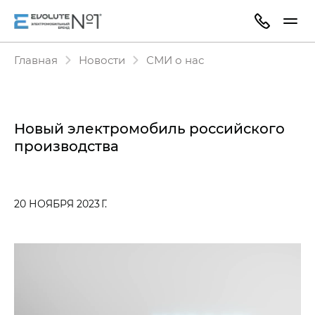
Главная
Новости
СМИ о нас
Новый электромобиль российского
производства
20 НОЯБРЯ 2023 Г.