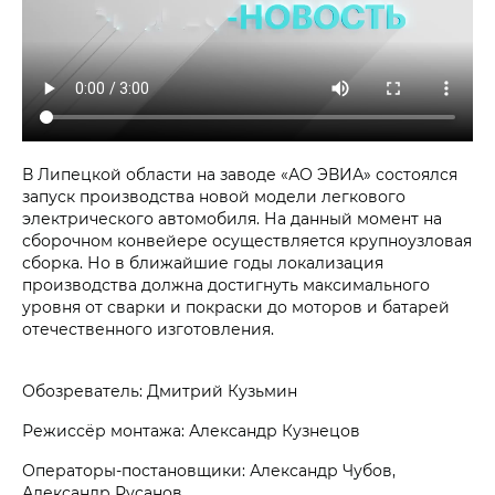
В Липецкой области на заводе «АО ЭВИА» состоялся
запуск производства новой модели легкового
электрического автомобиля. На данный момент на
сборочном конвейере осуществляется крупноузловая
сборка. Но в ближайшие годы локализация
производства должна достигнуть максимального
уровня от сварки и покраски до моторов и батарей
отечественного изготовления.
Обозреватель: Дмитрий Кузьмин
Режиссёр монтажа: Александр Кузнецов
Операторы-постановщики: Александр Чубов,
Александр Русанов