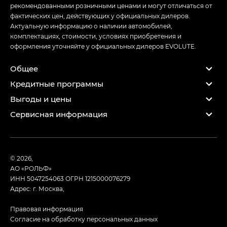
рекомендованными розничными ценами и могут отличаться от
фактических цен, действующих у официальных дилеров.
Актуальную информацию о наличии автомобилей,
комплектациях, стоимости, условиях приобретения и
оформления уточняйте у официальных дилеров EVOLUTE.
Общее
Кредитные программы
Выгоды и цены
Сервисная информация
© 2026,
АО «РОЛЬФ»
ИНН 5047254063
ОГРН 1215000076279
Адрес: г. Москва,
Правовая информация
Согласие на обработку персональных данных