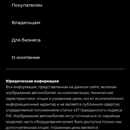
Покупателям
Владельцам
Для бизнеса
О компании
Юридическая информация
Вся информация, представленная на данном сайте, включая
изображения автомобилей, их комплектации, технические
характеристики, опции и указанные цены, носит исключительно
информационный характер и не является публичной офертой,
определяемой положениями статьи 437 Гражданского кодекса
РФ. Изображения автомобилей могут отличаться от серийных
моделей, часть оборудования может быть доступна только как
дополнительная опция. Указанные цены являются