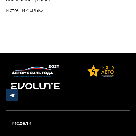
Источник: «РБК»
Модели