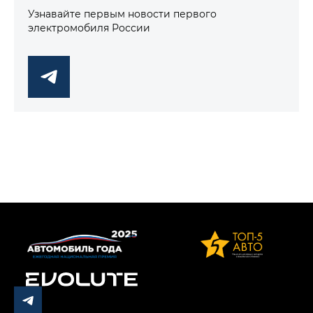
Узнавайте первым новости первого
электромобиля России