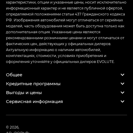
характеристики, опции и указанные цены, носит исключительно
информационный характер и не является публичной офертой,
определяемой положениями статьи 437 Гражданского кодекса
РФ. Изображения автомобилей могут отличаться от серийных
моделей, часть оборудования может быть доступна только как
дополнительная опция. Указанные цены являются
рекомендованными розничными ценами и могут отличаться от
фактических цен, действующих у официальных дилеров.
Актуальную информацию о наличии автомобилей,
комплектациях, стоимости, условиях приобретения и
оформления уточняйте у официальных дилеров EVOLUTE.
Общее
Кредитные программы
Выгоды и цены
Сервисная информация
© 2026,
АО «РОЛЬФ»