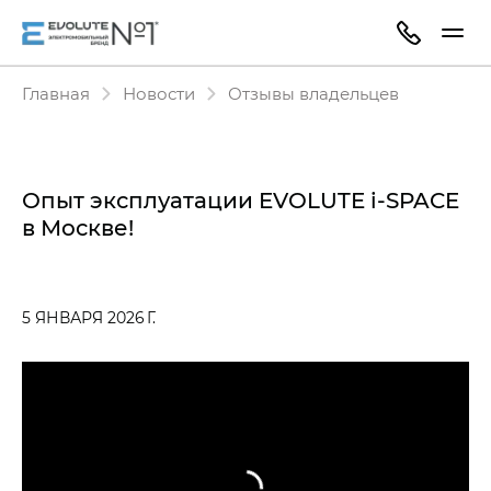
Главная
Новости
Отзывы владельцев
Опыт эксплуатации EVOLUTE i‑SPACE
в Москве!
5 ЯНВАРЯ 2026 Г.