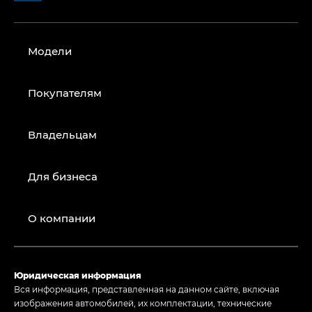
Модели
Покупателям
Владельцам
Для бизнеса
О компании
Юридическая информация
Вся информация, представленная на данном сайте, включая
изображения автомобилей, их комплектации, технические