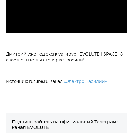
Дмитрий уже год эксплуатирует EVOLUTE i‑SPACE! О
своем опыте мы его и распросили!
Источник: rutube.ru Канал
«Электро Василий»
Подписывайтесь на официальный Телеграм-
канал EVOLUTE