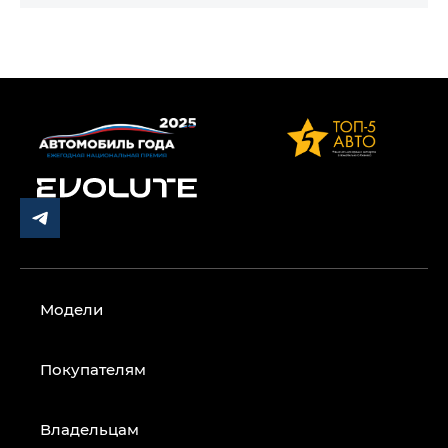
Модели
Покупателям
Владельцам