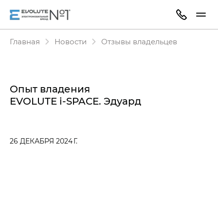
Главная
Новости
Отзывы владельцев
Опыт владения
EVOLUTE i‑SPACE. Эдуард
26 ДЕКАБРЯ 2024 Г.