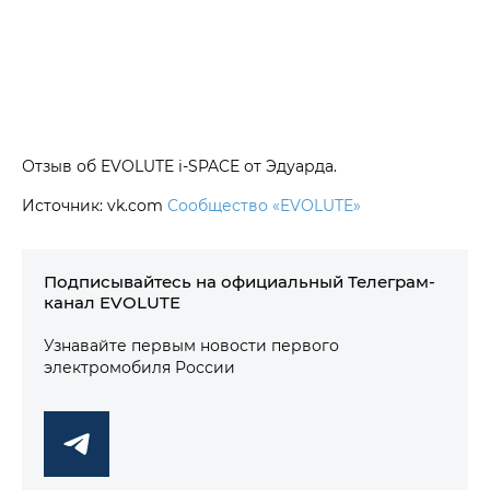
Отзыв об EVOLUTE i‑SPACE от Эдуарда.
Источник: vk.com
Сообщество «EVOLUTE»
Подписывайтесь на официальный Телеграм-
канал EVOLUTE
Узнавайте первым новости первого
электромобиля России