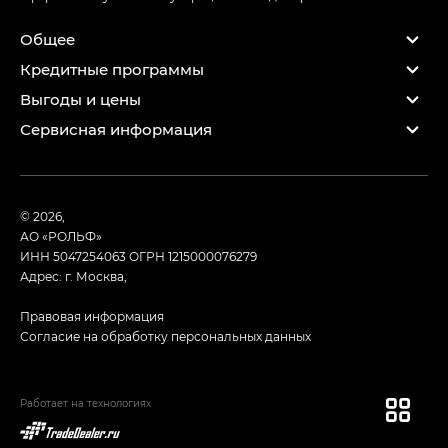
Общее
Кредитные программы
Выгоды и цены
Сервисная информация
© 2026,
АО «РОЛЬФ»
ИНН 5047254063
ОГРН 1215000076279
Адрес: г. Москва,
Правовая информация
Согласие на обработку персональных данных
Работает на технологиях