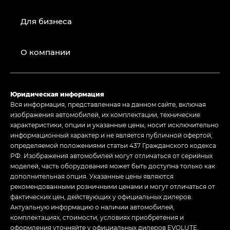
Для бизнеса
О компании
Юридическая информация
Вся информация, представленная на данном сайте, включая
изображения автомобилей, их комплектации, технические
характеристики, опции и указанные цены, носит исключительно
информационный характер и не является публичной офертой,
определяемой положениями статьи 437 Гражданского кодекса
РФ. Изображения автомобилей могут отличаться от серийных
моделей, часть оборудования может быть доступна только как
дополнительная опция. Указанные цены являются
рекомендованными розничными ценами и могут отличаться от
фактических цен, действующих у официальных дилеров.
Актуальную информацию о наличии автомобилей,
комплектациях, стоимости, условиях приобретения и
оформления уточняйте у официальных дилеров EVOLUTE.