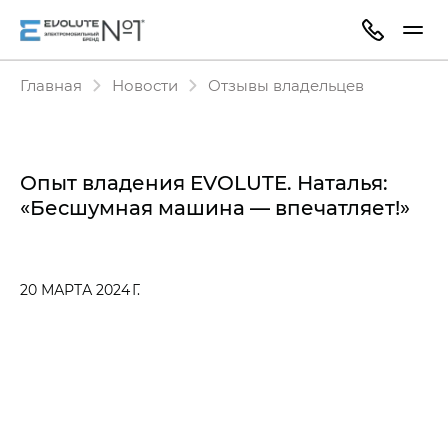
Главная
Новости
Отзывы владельцев
Опыт владения EVOLUTE. Наталья:
«Бесшумная машина — впечатляет!»
20 МАРТА 2024 Г.