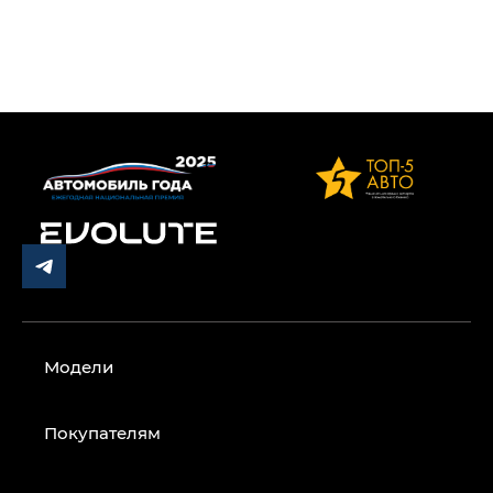
Модели
Покупателям