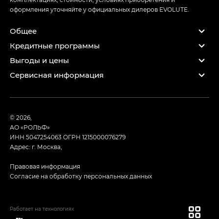
оформления уточняйте у официальных дилеров EVOLUTE.
Общее
Кредитные программы
Выгоды и цены
Сервисная информация
© 2026,
АО «РОЛЬФ»
ИНН 5047254063
ОГРН 1215000076279
Адрес: г. Москва,
Правовая информация
Согласие на обработку персональных данных
Работает на технологиях