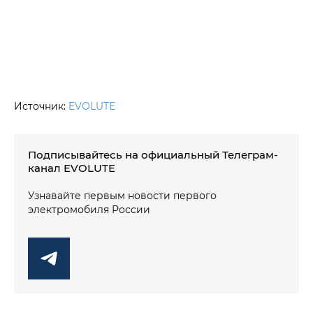
Источник:
EVOLUTE
Подписывайтесь на официальный Телеграм-
канал EVOLUTE
Узнавайте первым новости первого
электромобиля России