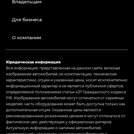
Владельцам
Для бизнеса
О компании
Юридическая информация
Вся информация, представленная на данном сайте, включая
изображения автомобилей, их комплектации, технические
характеристики, опции и указанные цены, носит исключительно
информационный характер и не является публичной офертой,
определяемой положениями статьи 437 Гражданского кодекса
РФ. Изображения автомобилей могут отличаться от серийных
моделей, часть оборудования может быть доступна только как
дополнительная опция. Указанные цены являются
рекомендованными розничными ценами и могут отличаться от
фактических цен, действующих у официальных дилеров.
Актуальную информацию о наличии автомобилей,
комплектациях, стоимости, условиях приобретения и