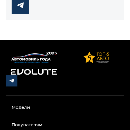
Модели
Покупателям