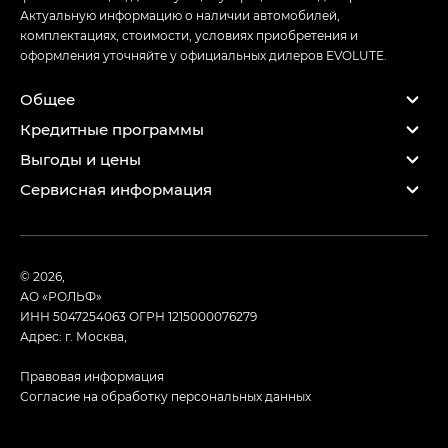
Актуальную информацию о наличии автомобилей,
комплектациях, стоимости, условиях приобретения и
оформления уточняйте у официальных дилеров EVOLUTE.
Общее
Кредитные программы
Выгоды и цены
Сервисная информация
© 2026,
АО «РОЛЬФ»
ИНН 5047254063
ОГРН 1215000076279
Адрес: г. Москва,
Правовая информация
Согласие на обработку персональных данных