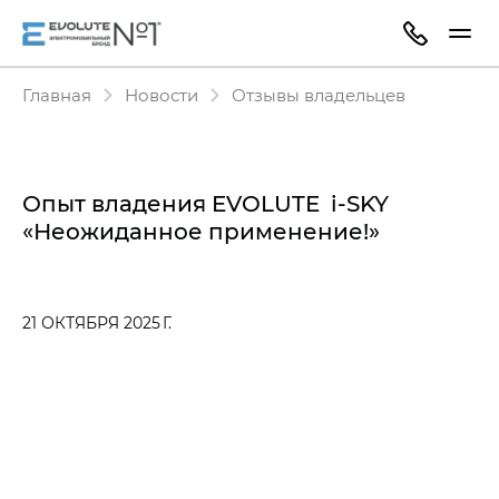
Главная
Новости
Отзывы владельцев
Опыт владения EVOLUTE i‑SKY
«Неожиданное применение!»
21 ОКТЯБРЯ 2025 Г.