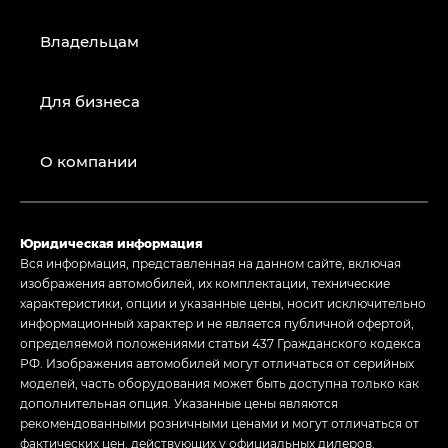
Владельцам
Для бизнеса
О компании
Юридическая информация
Вся информация, представленная на данном сайте, включая
изображения автомобилей, их комплектации, технические
характеристики, опции и указанные цены, носит исключительно
информационный характер и не является публичной офертой,
определяемой положениями статьи 437 Гражданского кодекса
РФ. Изображения автомобилей могут отличаться от серийных
моделей, часть оборудования может быть доступна только как
дополнительная опция. Указанные цены являются
рекомендованными розничными ценами и могут отличаться от
фактических цен, действующих у официальных дилеров.