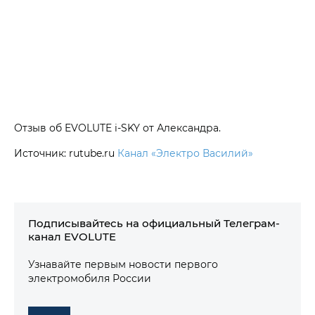
Отзыв об EVOLUTE i‑SKY от Александра.
Источник: rutube.ru
Канал «Электро Василий»
Подписывайтесь на официальный Телеграм-
канал EVOLUTE
Узнавайте первым новости первого
электромобиля России