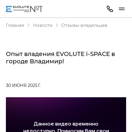
Главная
Новости
Отзывы владельцев
Опыт владения EVOLUTE i‑SPACE в
городе Владимир!
30 ИЮНЯ 2025 Г.