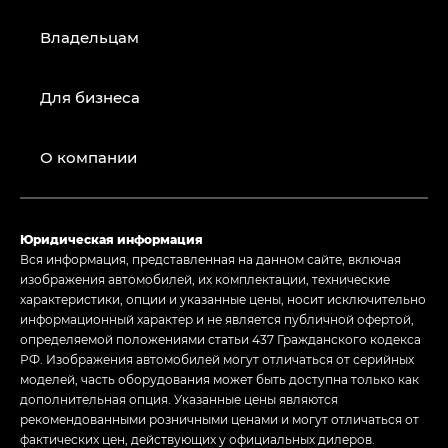
Владельцам
Для бизнеса
О компании
Юридическая информация
Вся информация, представленная на данном сайте, включая
изображения автомобилей, их комплектации, технические
характеристики, опции и указанные цены, носит исключительно
информационный характер и не является публичной офертой,
определяемой положениями статьи 437 Гражданского кодекса
РФ. Изображения автомобилей могут отличаться от серийных
моделей, часть оборудования может быть доступна только как
дополнительная опция. Указанные цены являются
рекомендованными розничными ценами и могут отличаться от
фактических цен, действующих у официальных дилеров.