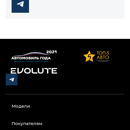
Модели
Покупателям