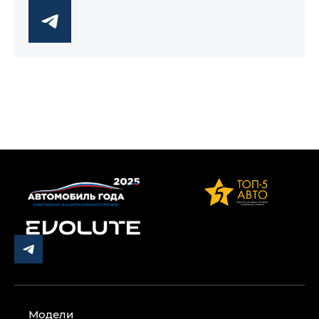
Модели