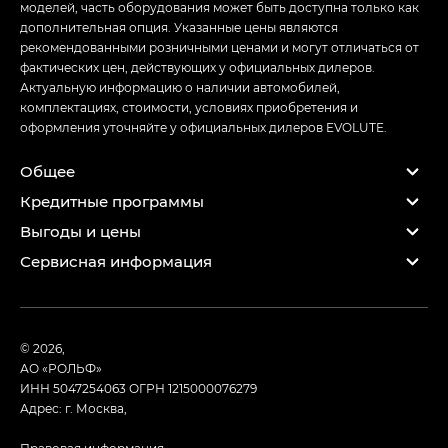
моделей, часть оборудования может быть доступна только как
дополнительная опция. Указанные цены являются
рекомендованными розничными ценами и могут отличаться от
фактических цен, действующих у официальных дилеров.
Актуальную информацию о наличии автомобилей,
комплектациях, стоимости, условиях приобретения и
оформления уточняйте у официальных дилеров EVOLUTE.
Общее
Кредитные программы
Выгоды и цены
Сервисная информация
© 2026,
АО «РОЛЬФ»
ИНН 5047254063
ОГРН 1215000076279
Адрес: г. Москва,
Правовая информация