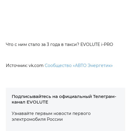
Что с ним стало за 3 года в такси? EVOLUTE i‑PRO
Источник: vk.com
Сообщество «АВТО Энергетик»
Подписывайтесь на официальный Телеграм-
канал EVOLUTE
Узнавайте первым новости первого
электромобиля России