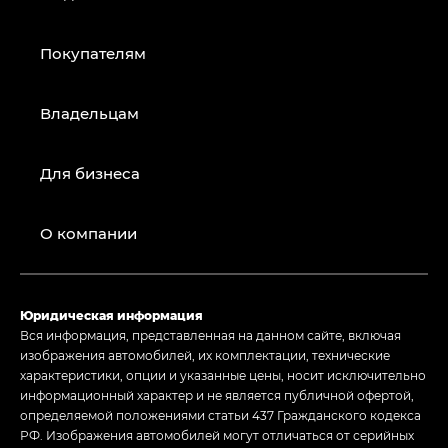
Покупателям
Владельцам
Для бизнеса
О компании
Юридическая информация
Вся информация, представленная на данном сайте, включая
изображения автомобилей, их комплектации, технические
характеристики, опции и указанные цены, носит исключительно
информационный характер и не является публичной офертой,
определяемой положениями статьи 437 Гражданского кодекса
РФ. Изображения автомобилей могут отличаться от серийных