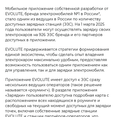
Мобильное приложение собственной разработки от
EVOLUTE, бренда электромобилей №1 в России*,
стало одним из ведущих в России по количеству
доступных зарядных станций (ЭЗС). На 1 марта 2025
года пользователи могут осуществлять зарядку своих
электрокаров на 926 ЭЗС бренда и его партнеров
доступных в приложении.
EVOLUTE придерживается стратегии формирования
единой экосистемы, чтобы сделать опыт владения
электрокаром максимально удобным, предоставляя
возможность пользоваться одним приложением как
для управления, так и для зарядки электромобиля.
Приложение EVOLUTE имеет доступ к ЭЗС сразу
нескольких ведущих операторов (такое решение
называется «роуминг»). В разделе приложения
«Зарядки» пользователю доступна подробная карта с
расположением всех находящихся в роуминге и
свободных на текущий момент доступных для зарядки
точек, включая собственные зарядные станции
EVOLUTE и станции партнёров-операторов, что