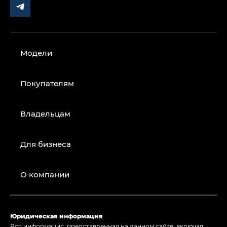
Модели
Покупателям
Владельцам
Для бизнеса
О компании
Юридическая информация
Вся информация, представленная на данном сайте, включая