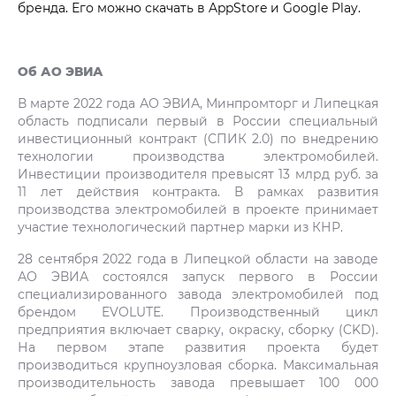
бренда. Его можно скачать в AppStore и Google Play.
Об АО ЭВИА
В марте 2022 года АО ЭВИА, Минпромторг и Липецкая
область подписали первый в России специальный
инвестиционный контракт (СПИК 2.0) по внедрению
технологии производства электромобилей.
Инвестиции производителя превысят 13 млрд руб. за
11 лет действия контракта. В рамках развития
производства электромобилей в проекте принимает
участие технологический партнер марки из КНР.
28 сентября 2022 года в Липецкой области на заводе
АО ЭВИА состоялся запуск первого в России
специализированного завода электромобилей под
брендом EVOLUTE. Производственный цикл
предприятия включает сварку, окраску, сборку (CKD).
На первом этапе развития проекта будет
производиться крупноузловая сборка. Максимальная
производительность завода превышает 100 000