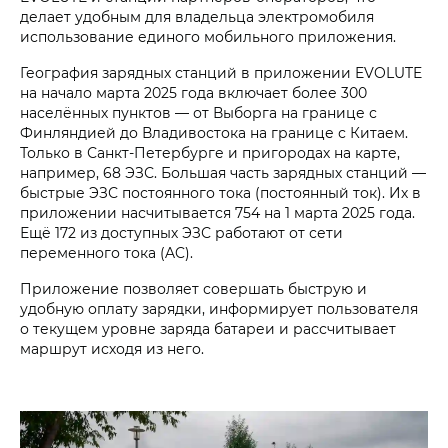
делает удобным для владельца электромобиля
использование единого мобильного приложения.
География зарядных станций в приложении EVOLUTE
на начало марта 2025 года включает более 300
населённых пунктов — от Выборга на границе с
Финляндией до Владивостока на границе с Китаем.
Только в Санкт-Петербурге и пригородах на карте,
например, 68 ЭЗС. Большая часть зарядных станций —
быстрые ЭЗС постоянного тока (постоянный ток). Их в
приложении насчитывается 754 на 1 марта 2025 года.
Ещё 172 из доступных ЭЗС работают от сети
переменного тока (AC).
Приложение позволяет совершать быструю и
удобную оплату зарядки, информирует пользователя
о текущем уровне заряда батареи и рассчитывает
маршрут исходя из него.