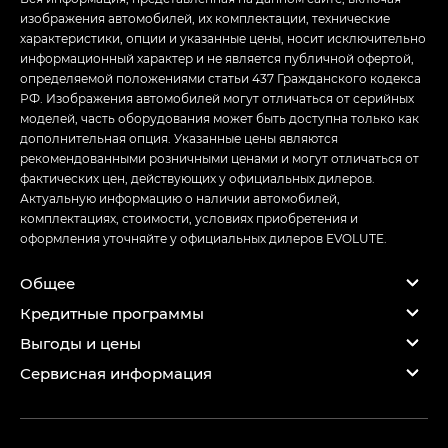
изображения автомобилей, их комплектации, технические
характеристики, опции и указанные цены, носит исключительно
информационный характер и не является публичной офертой,
определяемой положениями статьи 437 Гражданского кодекса
РФ. Изображения автомобилей могут отличаться от серийных
моделей, часть оборудования может быть доступна только как
дополнительная опция. Указанные цены являются
рекомендованными розничными ценами и могут отличаться от
фактических цен, действующих у официальных дилеров.
Актуальную информацию о наличии автомобилей,
комплектациях, стоимости, условиях приобретения и
оформления уточняйте у официальных дилеров EVOLUTE.
Общее
Кредитные программы
Выгоды и цены
Сервисная информация