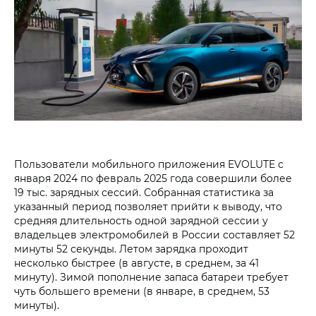
Пользователи мобильного приложения EVOLUTE с
января 2024 по февраль 2025 года совершили более
19 тыс. зарядных сессий. Собранная статистика за
указанный период позволяет прийти к выводу, что
средняя длительность одной зарядной сессии у
владельцев электромобилей в России составляет 52
минуты 52 секунды. Летом зарядка проходит
несколько быстрее (в августе, в среднем, за 41
минуту). Зимой пополнение запаса батареи требует
чуть большего времени (в январе, в среднем, 53
минуты).