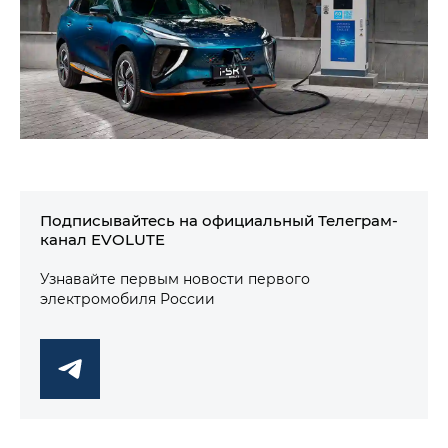
Подписывайтесь на официальный Телеграм-
канал EVOLUTE
Узнавайте первым новости первого
электромобиля России