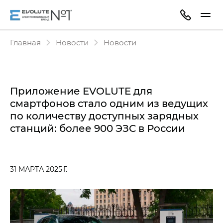
Главная
Новости
Новости
Приложение EVOLUTE для
смартфонов стало одним из ведущих
по количеству доступных зарядных
станций: более 900 ЭЗС в России
31 МАРТА 2025 Г.