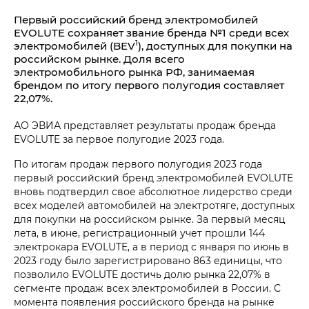
Первый российский бренд электромобилей
EVOLUTE сохраняет звание бренда №1 среди всех
1
электромобилей (BEV
), доступных для покупки на
российском рынке. Доля всего
электромобильного рынка РФ, занимаемая
брендом по итогу первого полугодия составляет
22,07%.
АО ЭВИА представляет результаты продаж бренда
EVOLUTE за первое полугодие 2023 года.
По итогам продаж первого полугодия 2023 года
первый российский бренд электромобилей EVOLUTE
вновь подтвердил свое абсолютное лидерство среди
всех моделей автомобилей на электротяге, доступных
для покупки на российском рынке. За первый месяц
лета, в июне, регистрационный учет прошли 144
электрокара EVOLUTE, а в период с января по июнь в
2023 году было зарегистрировано 863 единицы, что
позволило EVOLUTE достичь долю рынка 22,07% в
сегменте продаж всех электромобилей в России. С
момента появления российского бренда на рынке