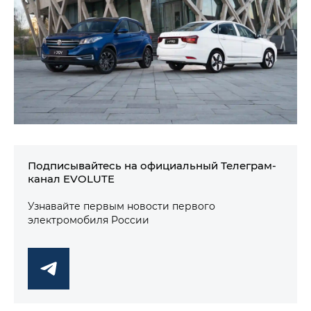
Подписывайтесь на официальный Телеграм-
канал EVOLUTE
Узнавайте первым новости первого
электромобиля России