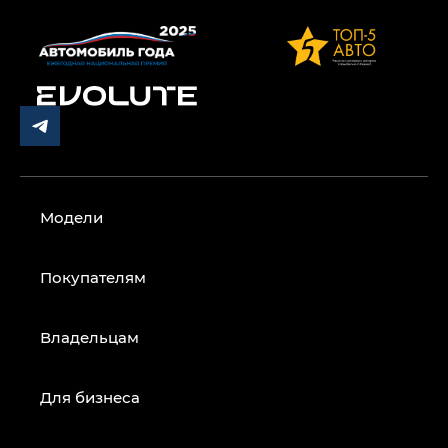
Модели
Покупателям
Владельцам
Для бизнеса