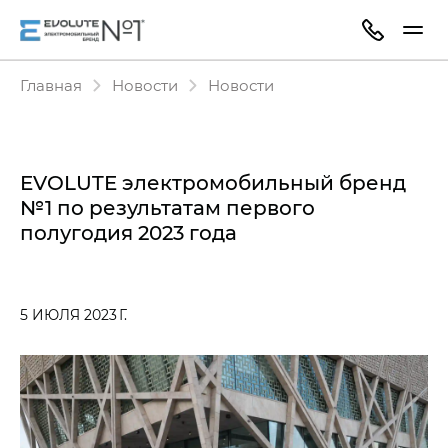
Главная
Новости
Новости
EVOLUTE электромобильный бренд
№1 по результатам первого
полугодия 2023 года
5 ИЮЛЯ 2023 Г.