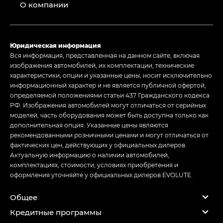
О компании
Юридическая информация
Вся информация, представленная на данном сайте, включая
изображения автомобилей, их комплектации, технические
характеристики, опции и указанные цены, носит исключительно
информационный характер и не является публичной офертой,
определяемой положениями статьи 437 Гражданского кодекса
РФ. Изображения автомобилей могут отличаться от серийных
моделей, часть оборудования может быть доступна только как
дополнительная опция. Указанные цены являются
рекомендованными розничными ценами и могут отличаться от
фактических цен, действующих у официальных дилеров.
Актуальную информацию о наличии автомобилей,
комплектациях, стоимости, условиях приобретения и
оформления уточняйте у официальных дилеров EVOLUTE.
Общее
Кредитные программы