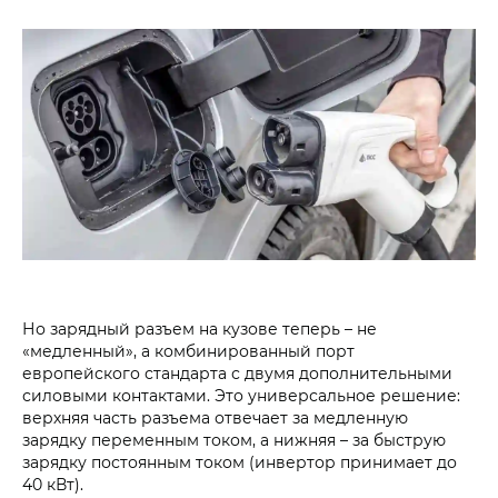
Но зарядный разъем на кузове теперь – не
«медленный», а комбинированный порт
европейского стандарта с двумя дополнительными
силовыми контактами. Это универсальное решение:
верхняя часть разъема отвечает за медленную
зарядку переменным током, а нижняя – за быструю
зарядку постоянным током (инвертор принимает до
40 кВт).