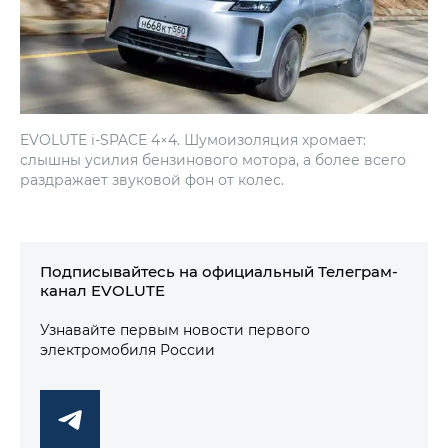
EVOLUTE i‑SPACE 4×4. Шумоизоляция хромает:
слышны усилия бензинового мотора, а более всего
раздражает звуковой фон от колес.
Подписывайтесь на официальный Телеграм-
канал EVOLUTE
Узнавайте первым новости первого
электромобиля России