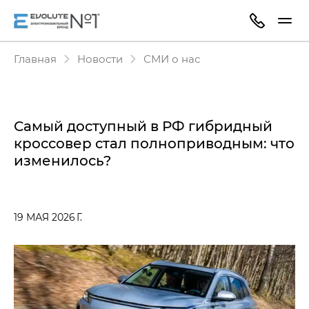
Главная
Новости
СМИ о нас
Самый доступный в РФ гибридный
кроссовер стал полноприводным: что
изменилось?
19 МАЯ 2026 Г.