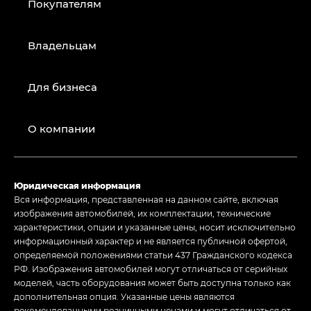
Покупателям
Владельцам
Для бизнеса
О компании
Юридическая информация
Вся информация, представленная на данном сайте, включая
изображения автомобилей, их комплектации, технические
характеристики, опции и указанные цены, носит исключительно
информационный характер и не является публичной офертой,
определяемой положениями статьи 437 Гражданского кодекса
РФ. Изображения автомобилей могут отличаться от серийных
моделей, часть оборудования может быть доступна только как
дополнительная опция. Указанные цены являются
рекомендованными розничными ценами и могут отличаться от