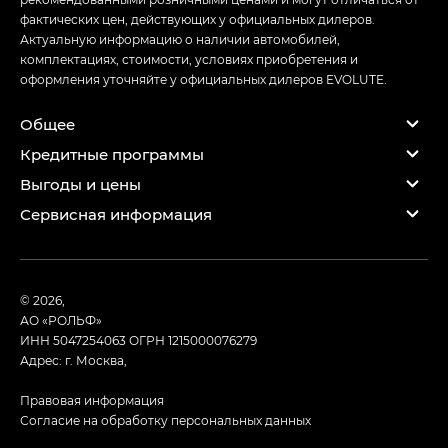
фактических цен, действующих у официальных дилеров.
Актуальную информацию о наличии автомобилей,
комплектациях, стоимости, условиях приобретения и
оформления уточняйте у официальных дилеров EVOLUTE.
Общее
Кредитные программы
Выгоды и цены
Сервисная информация
© 2026,
АО «РОЛЬФ»
ИНН 5047254063
ОГРН 1215000076279
Адрес: г. Москва,
Правовая информация
Согласие на обработку персональных данных