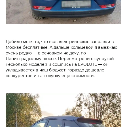
Добило меня то, что все электрические заправки в
Москве бесплатные. А дальше кольцевой я выезжаю
очень редко — в основном на дачу, по
Ленинградскому шоссе. Пересмотрели с супругой
несколько моделей и сошлись на EVOLUTE — он
укладывается в наш бюджет: гораздо дешевле
конкурентов и на покупку еще стоимости.