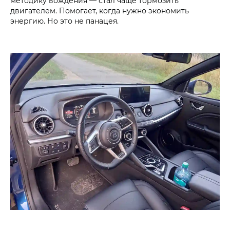
методику вождения — стал чаще тормозить
двигателем. Помогает, когда нужно экономить
энергию. Но это не панацея.