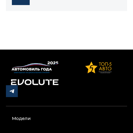
Модели