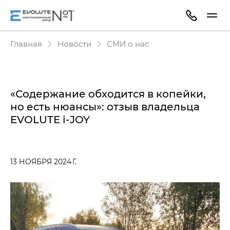
Главная
Новости
СМИ о нас
«Содержание обходится в копейки,
но есть нюансы»: отзыв владельца
EVOLUTE i-JOY
13 НОЯБРЯ 2024 Г.