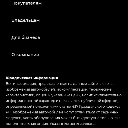
Покупателям
Владельцам
Для бизнеса
О компании
Юридическая информация
Вся информация, представленная на данном сайте, включая
изображения автомобилей, их комплектации, технические
характеристики, опции и указанные цены, носит исключительно
информационный характер и не является публичной офертой,
определяемой положениями статьи 437 Гражданского кодекса
РФ. Изображения автомобилей могут отличаться от серийных
моделей, часть оборудования может быть доступна только как
дополнительная опция. Указанные цены являются