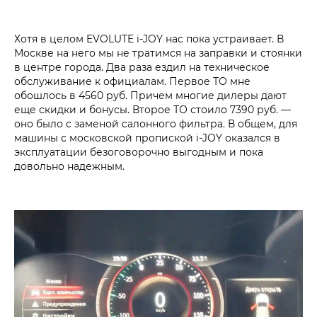
Хотя в целом EVOLUTE i‑JOY нас пока устраивает. В
Москве на него мы не тратимся на заправки и стоянки
в центре города. Два раза ездил на техническое
обслуживание к официалам. Первое ТО мне
обошлось в 4560 руб. Причем многие дилеры дают
еще скидки и бонусы. Второе ТО стоило 7390 руб. —
оно было с заменой салонного фильтра. В общем, для
машины с московской пропиской i‑JOY оказался в
эксплуатации безоговорочно выгодным и пока
довольно надежным.