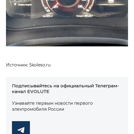
Источник: 5koleso.ru
Подписывайтесь на официальный Телеграм-
канал EVOLUTE
Узнавайте первым новости первого
электромобиля России