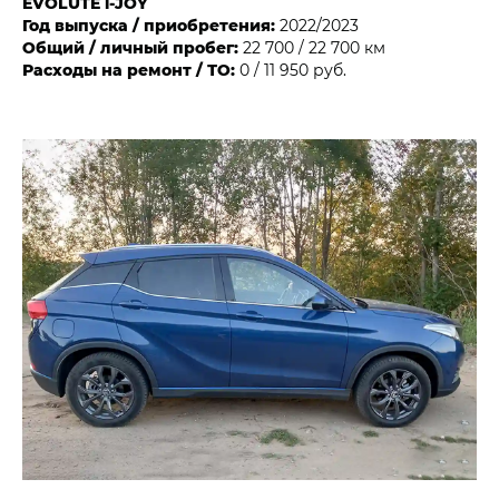
EVOLUTE i‑JOY
Год выпуска / приобретения:
2022/2023
Общий / личный пробег:
22 700 / 22 700 км
Расходы на ремонт / ТО:
0 / 11 950 руб.