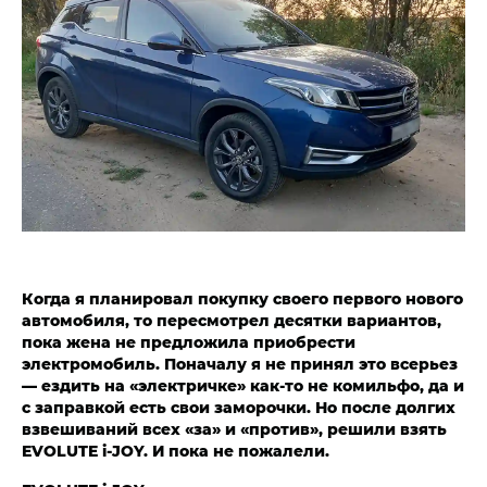
Когда я планировал покупку своего первого нового
автомобиля, то пересмотрел десятки вариантов,
пока жена не предложила приобрести
электромобиль. Поначалу я не принял это всерьез
— ездить на «электричке» как-то не комильфо, да и
с заправкой есть свои заморочки. Но после долгих
взвешиваний всех «за» и «против», решили взять
EVOLUTE i‑JOY. И пока не пожалели.