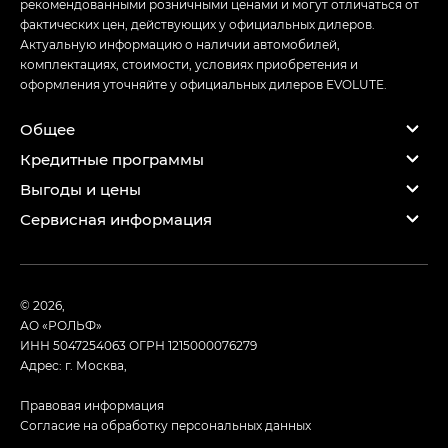
рекомендованными розничными ценами и могут отличаться от
фактических цен, действующих у официальных дилеров.
Актуальную информацию о наличии автомобилей,
комплектациях, стоимости, условиях приобретения и
оформления уточняйте у официальных дилеров EVOLUTE.
Общее
Кредитные программы
Выгоды и цены
Сервисная информация
© 2026,
АО «РОЛЬФ»
ИНН 5047254063
ОГРН 1215000076279
Адрес: г. Москва,
Правовая информация
Согласие на обработку персональных данных