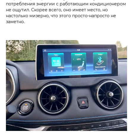
потребления энергии с работающим кондиционером
не ощутил. Скорее всего, оно имеет место, но
настолько мизерно, что этого просто-напросто не
заметно.