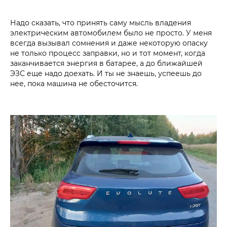
Надо сказать, что принять саму мысль владения
электрическим автомобилем было не просто. У меня
всегда вызывал сомнения и даже некоторую опаску
не только процесс заправки, но и тот момент, когда
заканчивается энергия в батарее, а до ближайшей
ЭЗС еще надо доехать. И ты не знаешь, успеешь до
нее, пока машина не обесточится.