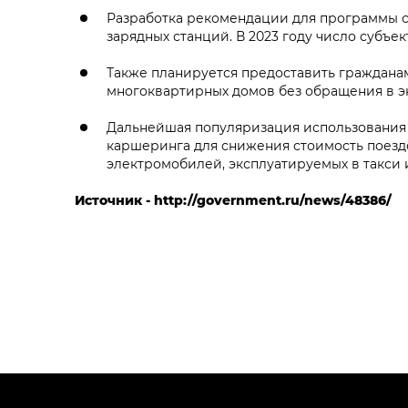
Разработка рекомендации для программы с
зарядных станций. В 2023 году число субъек
Также планируется предоставить граждана
многоквартирных домов без обращения в э
Дальнейшая популяризация использования 
каршеринга для снижения стоимость поезд
электромобилей, эксплуатируемых в такси
Источник - http://government.ru/news/48386/