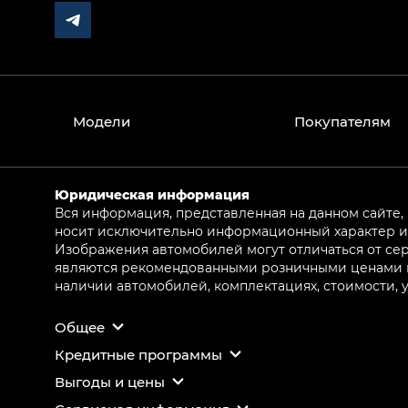
Модели
Покупателям
Юридическая информация
Вся информация, представленная на данном сайте,
носит исключительно информационный характер и 
Изображения автомобилей могут отличаться от сер
являются рекомендованными розничными ценами и 
наличии автомобилей, комплектациях, стоимости,
Общее
Кредитные программы
Выгоды и цены