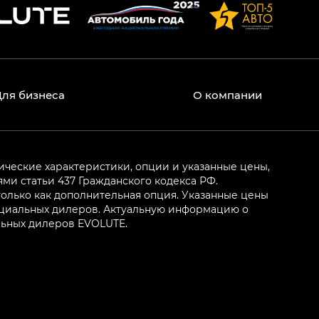
Для бизнеса
О компании
ические характеристики, опции и указанные цены,
и статьи 437 Гражданского кодекса РФ.
олько как дополнительная опция. Указанные цены
ициальных дилеров. Актуальную информацию о
льных дилеров EVOLUTE.