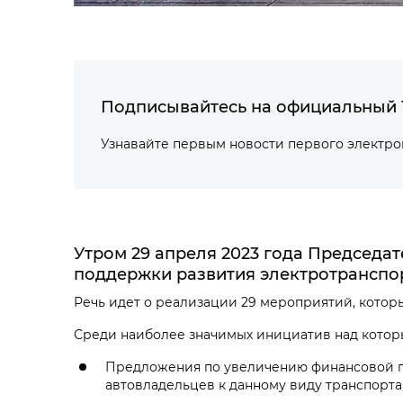
Подписывайтесь на официальный 
Узнавайте первым новости первого электр
Утром 29 апреля 2023 года Председа
поддержки развития электротранспо
Речь идет о реализации 29 мероприятий, котор
Среди наиболее значимых инициатив над которы
Предложения по увеличению финансовой п
автовладельцев к данному виду транспорт