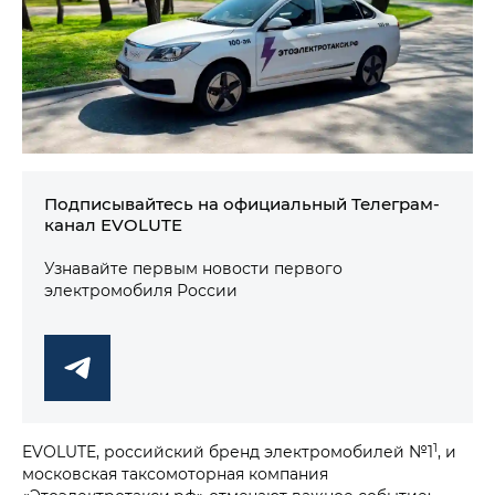
Подписывайтесь на официальный Телеграм-
канал EVOLUTE
Узнавайте первым новости первого
электромобиля России
1
EVOLUTE, российский бренд электромобилей №1
, и
московская таксомоторная компания