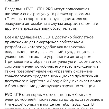
трассам.
Владельцы EVOLUTE i‑PRO могут пользоваться
широким спектром услуг в рамках программы
«Помощь на дороге»: от запуска двигателя до
эвакуации автомобиля в случае аварии, поломки и
других непредвиденных обстоятельств.
Всем владельцам EVOLUTE доступно бесплатное
приложение для смартфонов собственной
разработки, которое удобно как для частных
владельцев, так и для компаний, нуждающихся в
удаленном контроле и управлении автопарком.
Приложение отображает актуальную информацию о
состоянии электромобиля, его местонахождении, а
также позволяет удаленно управлять системами
транспортного средства. Функционал приложения,
доступного в AppStore и Google Play, включает поиск
и бронирование действующих зарядных станций.
EVOLUTE стал первым отечественным брендом
электромобилей, производство которых стартовало в
Липецкой области в конце сентября 2022 года. В