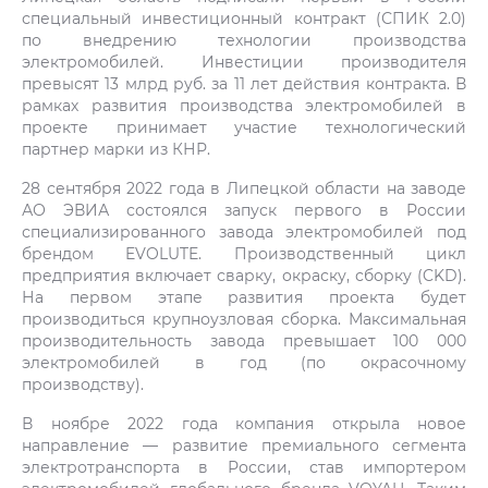
специальный инвестиционный контракт (СПИК 2.0)
по внедрению технологии производства
электромобилей. Инвестиции производителя
превысят 13 млрд руб. за 11 лет действия контракта. В
рамках развития производства электромобилей в
проекте принимает участие технологический
партнер марки из КНР.
28 сентября 2022 года в Липецкой области на заводе
АО ЭВИА состоялся запуск первого в России
специализированного завода электромобилей под
брендом EVOLUTE. Производственный цикл
предприятия включает сварку, окраску, сборку (CKD).
На первом этапе развития проекта будет
производиться крупноузловая сборка. Максимальная
производительность завода превышает 100 000
электромобилей в год (по окрасочному
производству).
В ноябре 2022 года компания открыла новое
направление — развитие премиального сегмента
электротранспорта в России, став импортером