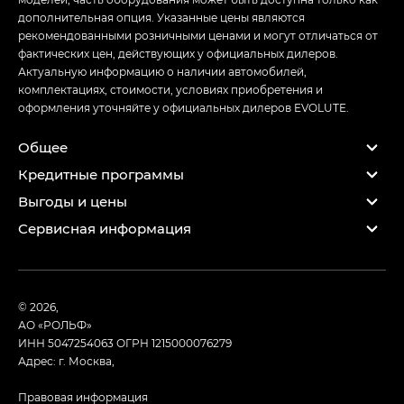
дополнительная опция. Указанные цены являются
рекомендованными розничными ценами и могут отличаться от
фактических цен, действующих у официальных дилеров.
Актуальную информацию о наличии автомобилей,
комплектациях, стоимости, условиях приобретения и
оформления уточняйте у официальных дилеров EVOLUTE.
Общее
Кредитные программы
Выгоды и цены
Сервисная информация
© 2026,
АО «РОЛЬФ»
ИНН 5047254063
ОГРН 1215000076279
Адрес: г. Москва,
Правовая информация