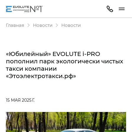
Главная
Новости
Новости
«Юбилейный» EVOLUTE i‑PRO
пополнил парк экологически чистых
такси компании
«Этоэлектротакси.рф»
15 МАЯ 2025 Г.