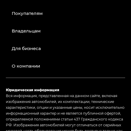
Покупателям
Владельцам
Для бизнеса
О компании
Юридическая информация
Вся информация, представленная на данном сайте, включая
изображения автомобилей, их комплектации, технические
характеристики, опции и указанные цены, носит исключительно
информационный характер и не является публичной офертой,
определяемой положениями статьи 437 Гражданского кодекса
РФ. Изображения автомобилей могут отличаться от серийных
моделей, часть оборудования может быть доступна только как