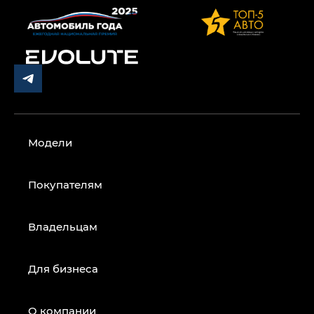
Модели
Покупателям
Владельцам
Для бизнеса
О компании