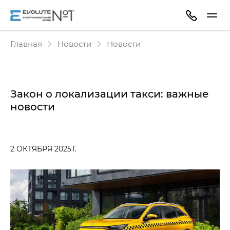
Главная
Новости
Новости
Закон о локализации такси: важные
новости
2 ОКТЯБРЯ 2025 Г.