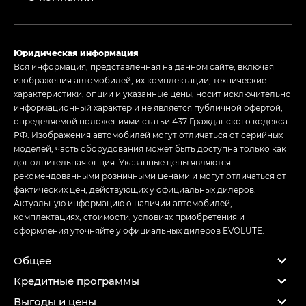
Юридическая информация
Вся информация, представленная на данном сайте, включая
изображения автомобилей, их комплектации, технические
характеристики, опции и указанные цены, носит исключительно
информационный характер и не является публичной офертой,
определяемой положениями статьи 437 Гражданского кодекса
РФ. Изображения автомобилей могут отличаться от серийных
моделей, часть оборудования может быть доступна только как
дополнительная опция. Указанные цены являются
рекомендованными розничными ценами и могут отличаться от
фактических цен, действующих у официальных дилеров.
Актуальную информацию о наличии автомобилей,
комплектациях, стоимости, условиях приобретения и
оформления уточняйте у официальных дилеров EVOLUTE.
Общее
Кредитные программы
Выгоды и цены