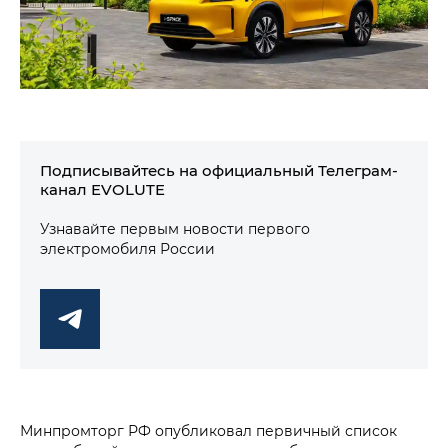
Подписывайтесь на официальный Телеграм-
канал EVOLUTE
Узнавайте первым новости первого
электромобиля России
Минпромторг РФ опубликовал первичный список