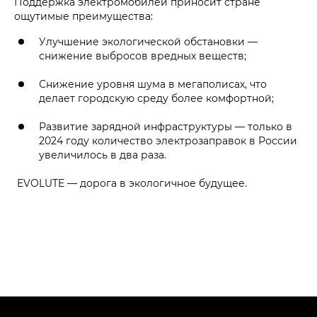
Поддержка электромобилей приносит стране
ощутимые преимущества:
Улучшение экологической обстановки —
снижение выбросов вредных веществ;
Снижение уровня шума в мегаполисах, что
делает городскую среду более комфортной;
Развитие зарядной инфраструктуры — только в
2024 году количество электрозаправок в России
увеличилось в два раза.
EVOLUTE — дорога в экологичное будущее.