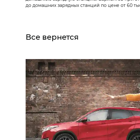
до домашних зарядных станций по цене от 60 тыс
Все вернется