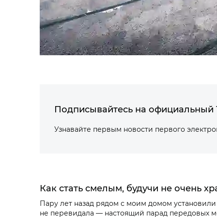
Подписывайтесь на официальный 
Узнавайте первым новости первого электр
Как стать смелым, будучи не очень х
Пару лет назад рядом с моим домом установили 
не перевидала — настоящий парад передовых мод