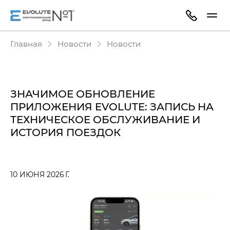
Главная
Новости
Новости
ЗНАЧИМОЕ ОБНОВЛЕНИЕ
ПРИЛОЖЕНИЯ EVOLUTE: ЗАПИСЬ НА
ТЕХНИЧЕСКОЕ ОБСЛУЖИВАНИЕ И
ИСТОРИЯ ПОЕЗДОК
10 ИЮНЯ 2026 Г.