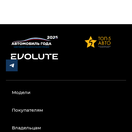
Модели
Покупателям
Владельцам