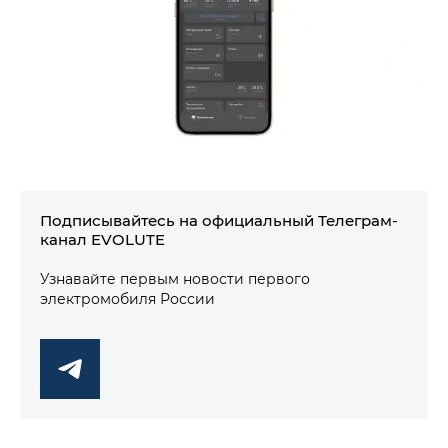
Подписывайтесь на официальный Телеграм-
канал EVOLUTE
Узнавайте первым новости первого
электромобиля России