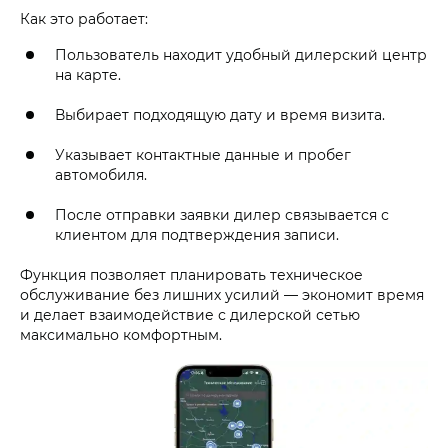
Как это работает:
Пользователь находит удобный дилерский центр
на карте.
Выбирает подходящую дату и время визита.
Указывает контактные данные и пробег
автомобиля.
После отправки заявки дилер связывается с
клиентом для подтверждения записи.
Функция позволяет планировать техническое
обслуживание без лишних усилий — экономит время
и делает взаимодействие с дилерской сетью
максимально комфортным.