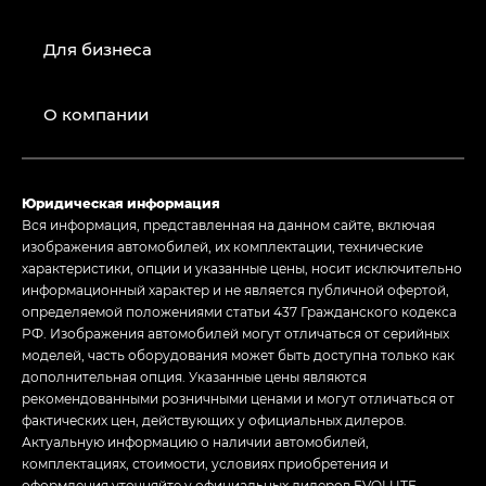
Для бизнеса
О компании
Юридическая информация
Вся информация, представленная на данном сайте, включая
изображения автомобилей, их комплектации, технические
характеристики, опции и указанные цены, носит исключительно
информационный характер и не является публичной офертой,
определяемой положениями статьи 437 Гражданского кодекса
РФ. Изображения автомобилей могут отличаться от серийных
моделей, часть оборудования может быть доступна только как
дополнительная опция. Указанные цены являются
рекомендованными розничными ценами и могут отличаться от
фактических цен, действующих у официальных дилеров.
Актуальную информацию о наличии автомобилей,
комплектациях, стоимости, условиях приобретения и
оформления уточняйте у официальных дилеров EVOLUTE.