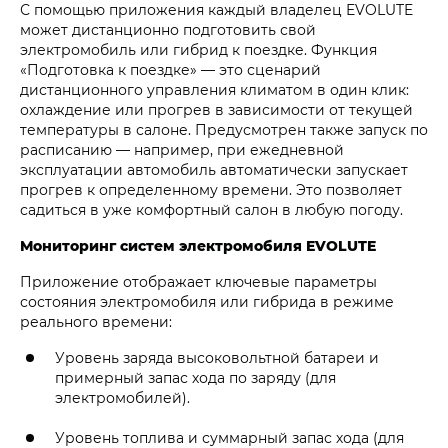
С помощью приложения каждый владелец EVOLUTE
может дистанционно подготовить свой
электромобиль или гибрид к поездке. Функция
«Подготовка к поездке» — это сценарий
дистанционного управления климатом в один клик:
охлаждение или прогрев в зависимости от текущей
температуры в салоне. Предусмотрен также запуск по
расписанию — например, при ежедневной
эксплуатации автомобиль автоматически запускает
прогрев к определенному времени. Это позволяет
садиться в уже комфортный салон в любую погоду.
Мониторинг систем электромобиля EVOLUTE
Приложение отображает ключевые параметры
состояния электромобиля или гибрида в режиме
реального времени:
Уровень заряда высоковольтной батареи и
примерный запас хода по заряду (для
электромобилей).
Уровень топлива и суммарный запас хода (для