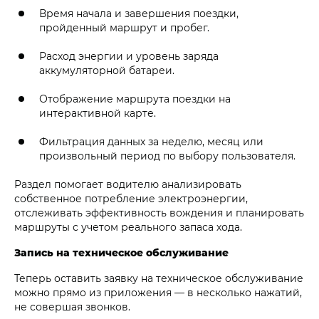
Время начала и завершения поездки,
пройденный маршрут и пробег.
Расход энергии и уровень заряда
аккумуляторной батареи.
Отображение маршрута поездки на
интерактивной карте.
Фильтрация данных за неделю, месяц или
произвольный период по выбору пользователя.
Раздел помогает водителю анализировать
собственное потребление электроэнергии,
отслеживать эффективность вождения и планировать
маршруты с учетом реального запаса хода.
Запись на техническое обслуживание
Теперь оставить заявку на техническое обслуживание
можно прямо из приложения — в несколько нажатий,
не совершая звонков.