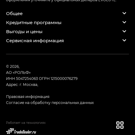
Общее
Кредитные программы
Выгоды и цены
Сервисная информация
© 2026,
АО «РОЛЬФ»
ИНН 5047254063
ОГРН 1215000076279
Адрес: г. Москва,
Правовая информация
Согласие на обработку персональных данных
Работает на технологиях