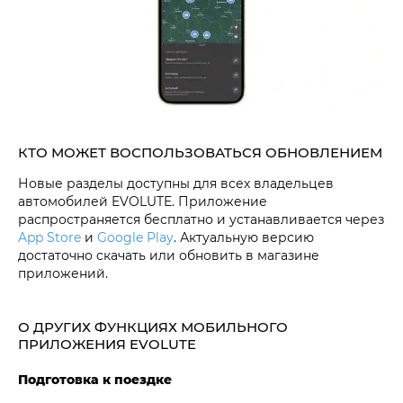
КТО МОЖЕТ ВОСПОЛЬЗОВАТЬСЯ ОБНОВЛЕНИЕМ
Новые разделы доступны для всех владельцев
автомобилей EVOLUTE. Приложение
распространяется бесплатно и устанавливается через
App Store
и
Google Play
. Актуальную версию
достаточно скачать или обновить в магазине
приложений.
О ДРУГИХ ФУНКЦИЯХ МОБИЛЬНОГО
ПРИЛОЖЕНИЯ EVOLUTE
Подготовка к поездке