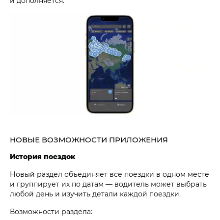
и дополняется.
НОВЫЕ ВОЗМОЖНОСТИ ПРИЛОЖЕНИЯ
История поездок
Новый раздел объединяет все поездки в одном месте
и группирует их по датам — водитель может выбрать
любой день и изучить детали каждой поездки.
Возможности раздела: