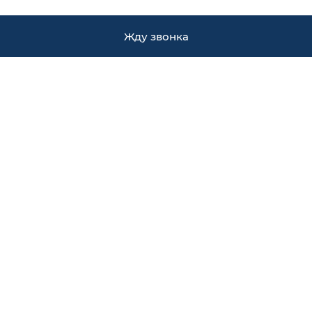
Жду звонка