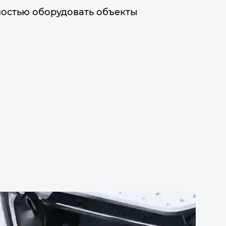
ностью оборудовать объекты