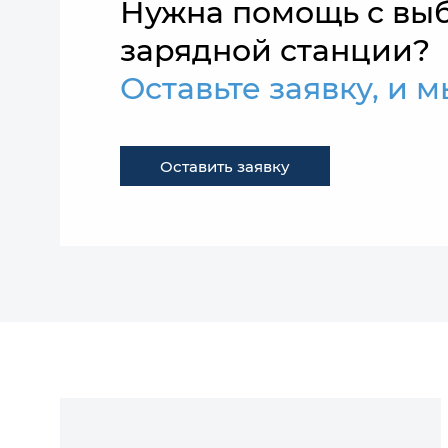
Нужна помощь с вы
зарядной станции?
Оставьте заявку, и 
Оставить заявку