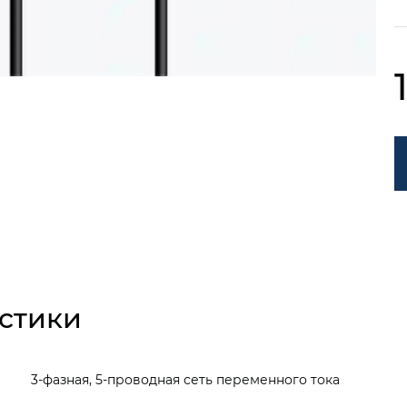
стики
3-фазная, 5-проводная сеть переменного тока