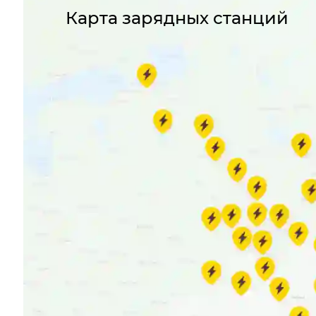
Карта зарядных станций