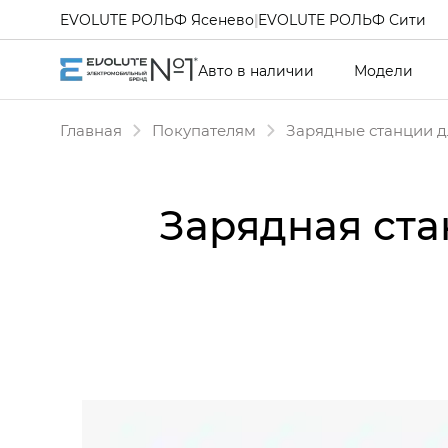
EVOLUTE РОЛЬФ Ясенево
|
EVOLUTE РОЛЬФ Сити
Авто в наличии
Модели
Главная
Покупателям
Зарядные станции д
Зарядная ста