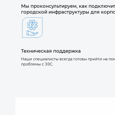
Мы проконсультируем, как подключит
городской инфраструктуры для корп
Техническая поддержка
Наши специалисты всегда готовы прийти на п
проблемы с ЭЗС.