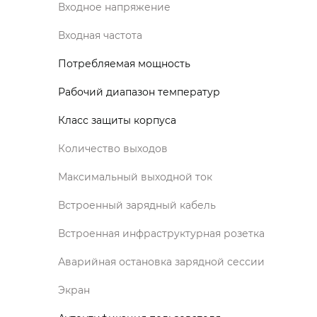
Входное напряжение
Входная частота
Потребляемая мощность
Рабочий диапазон температур
Класс защиты корпуса
Количество выходов
Максимальный выходной ток
Встроенный зарядный кабель
Встроенная инфраструктурная розетка
Аварийная остановка зарядной сессии
Экран