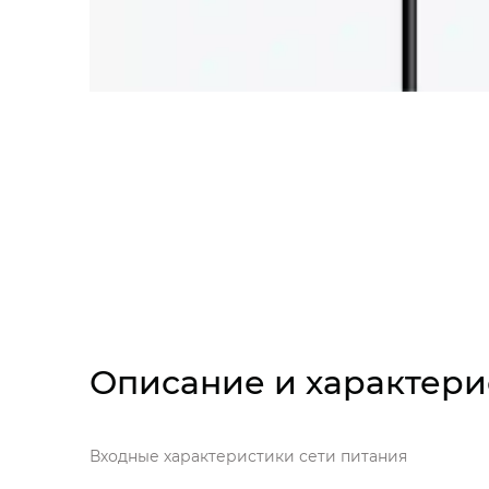
Описание и характери
Входные характеристики сети питания