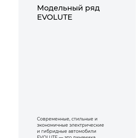
Модельный ряд
EVOLUTE
Современные, стильные и
экономичные электрические
и гибридные автомобили
EVOLUTE — это динамика