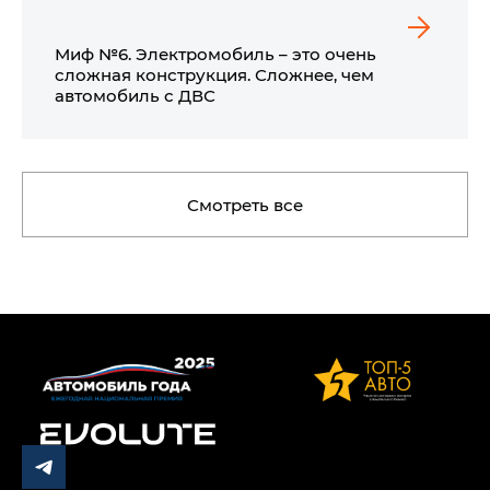
Миф №6. Электромобиль – это очень
сложная конструкция. Сложнее, чем
автомобиль с ДВС
Смотреть все