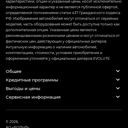
характеристики, опции и указанные цены, носит исключительно
информационный характер и не является публичной офертой,
определяемой положениями статьи 437 Гражданского кодекса
РФ. Изображения автомобилей могут отличаться от серийных
моделей, часть оборудования может быть доступна только как
дополнительная опция. Указанные цены являются
рекомендованными розничными ценами и могут отличаться от
фактических цен, действующих у официальных дилеров.
Актуальную информацию о наличии автомобилей,
комплектациях, стоимости, условиях приобретения и
оформления уточняйте у официальных дилеров EVOLUTE.
Общее
Кредитные программы
Выгоды и цены
Сервисная информация
© 2026,
АО «РОЛЬФ»