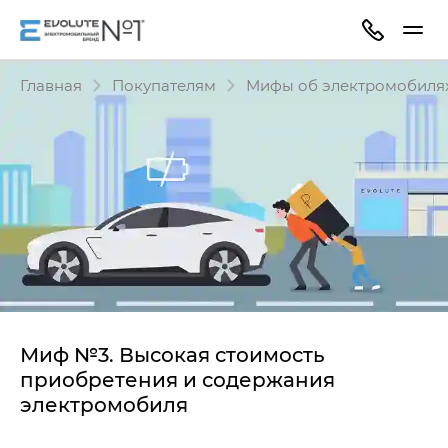
Главная
Покупателям
Мифы об электромобиля
Миф №3. Высокая стоимость
приобретения и содержания
электромобиля