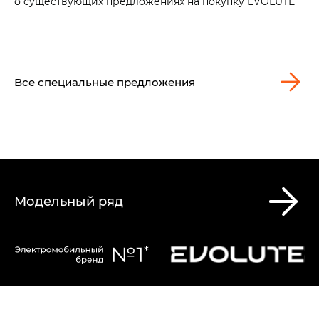
о существующих предложениях на покупку EVOLUTE
Все специальные предложения
Модельный ряд