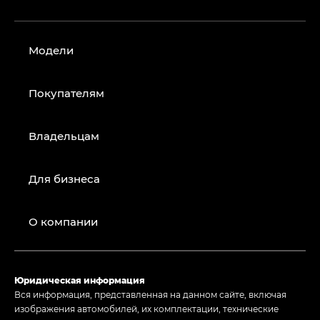
Модели
Покупателям
Владельцам
Для бизнеса
О компании
Юридическая информация
Вся информация, представленная на данном сайте, включая
изображения автомобилей, их комплектации, технические