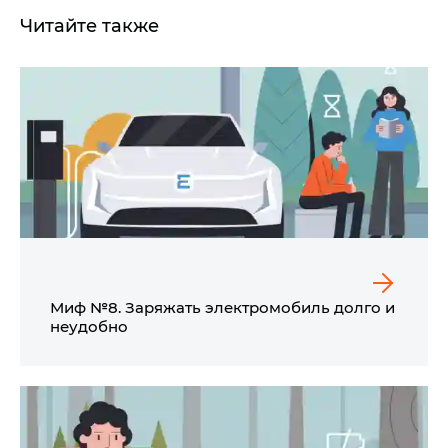
Читайте также
Миф №8. Заряжать электромобиль долго и
неудобно