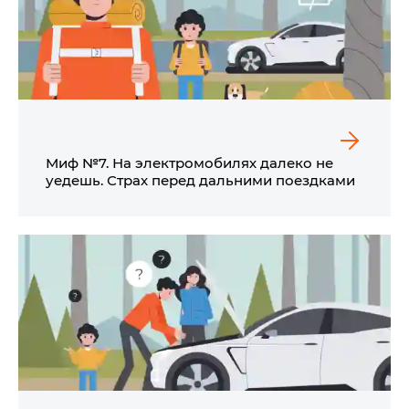
Миф №7. На электромобилях далеко не
уедешь. Страх перед дальними поездками